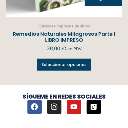
Ediciones impresas de libros
Remedios Naturales Milagrosos Parte 1
LIBRO IMPRESO
38,00
€
sa PDV
Seleccionar opciones
SÍGUEME EN REDES SOCIALES