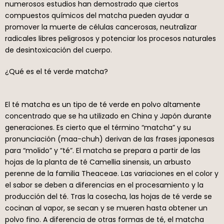
numerosos estudios han demostrado que ciertos
compuestos químicos del matcha pueden ayudar a
promover la muerte de células cancerosas, neutralizar
radicales libres peligrosos y potenciar los procesos naturales
de desintoxicación del cuerpo.
¿Qué es el té verde matcha?
El té matcha es un tipo de té verde en polvo altamente
concentrado que se ha utilizado en China y Japón durante
generaciones. Es cierto que el término “matcha” y su
pronunciación (maa-chuh) derivan de las frases japonesas
para “molido” y “té”. El matcha se prepara a partir de las
hojas de la planta de té Camellia sinensis, un arbusto
perenne de la familia Theaceae. Las variaciones en el color y
el sabor se deben a diferencias en el procesamiento y la
producción del té. Tras la cosecha, las hojas de té verde se
cocinan al vapor, se secan y se mueren hasta obtener un
polvo fino. A diferencia de otras formas de té, el matcha