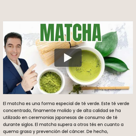
El matcha es una forma especial de té verde. Este té verde
concentrado, finamente molido y de alta calidad se ha
utilizado en ceremonias japonesas de consumo de té
durante siglos. El matcha supera a otros tés en cuanto a
quema grasa y prevención del cáncer. De hecho,