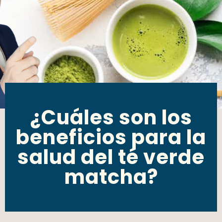
¿Cuáles son los
beneficios para la
salud del té verde
matcha?