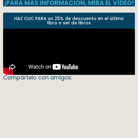
¡PARA MÁS INFORMACIÓN, MIRA EL VÍDEO!
HAZ CLIC PARA un 25% de descuento en el último
libro o set de libros
Compártelo con amigos: