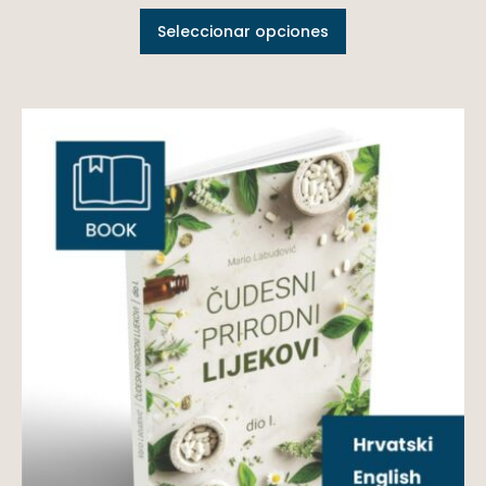
Seleccionar opciones