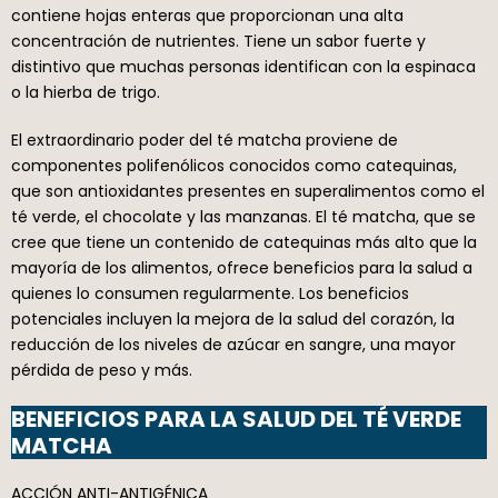
contiene hojas enteras que proporcionan una alta
concentración de nutrientes. Tiene un sabor fuerte y
distintivo que muchas personas identifican con la espinaca
o la hierba de trigo.
El extraordinario poder del té matcha proviene de
componentes polifenólicos conocidos como catequinas,
que son antioxidantes presentes en superalimentos como el
té verde, el chocolate y las manzanas. El té matcha, que se
cree que tiene un contenido de catequinas más alto que la
mayoría de los alimentos, ofrece beneficios para la salud a
quienes lo consumen regularmente. Los beneficios
potenciales incluyen la mejora de la salud del corazón, la
reducción de los niveles de azúcar en sangre, una mayor
pérdida de peso y más.
BENEFICIOS PARA LA SALUD DEL TÉ VERDE
MATCHA
ACCIÓN ANTI-ANTIGÉNICA