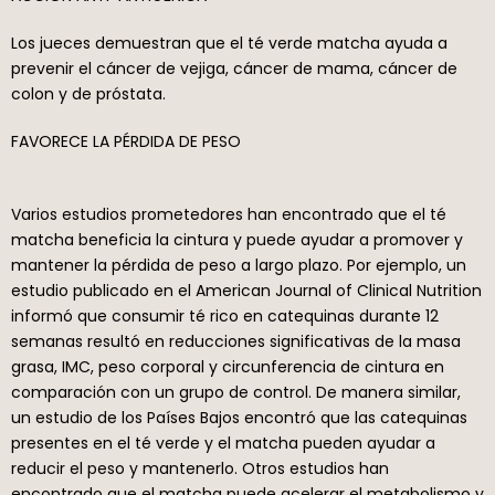
Los jueces demuestran que el té verde matcha ayuda a
prevenir el cáncer de vejiga, cáncer de mama, cáncer de
colon y de próstata.
FAVORECE LA PÉRDIDA DE PESO
Varios estudios prometedores han encontrado que el té
matcha beneficia la cintura y puede ayudar a promover y
mantener la pérdida de peso a largo plazo. Por ejemplo, un
estudio publicado en el American Journal of Clinical Nutrition
informó que consumir té rico en catequinas durante 12
semanas resultó en reducciones significativas de la masa
grasa, IMC, peso corporal y circunferencia de cintura en
comparación con un grupo de control. De manera similar,
un estudio de los Países Bajos encontró que las catequinas
presentes en el té verde y el matcha pueden ayudar a
reducir el peso y mantenerlo. Otros estudios han
encontrado que el matcha puede acelerar el metabolismo y