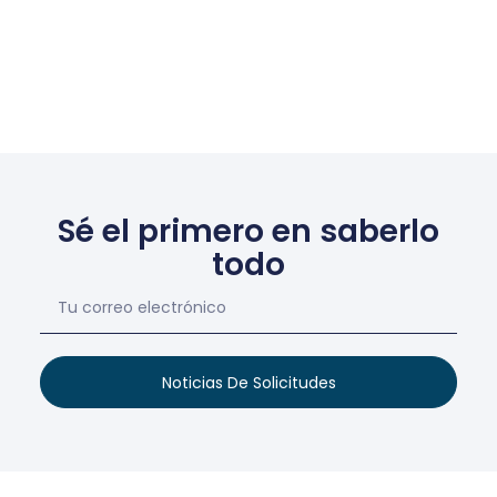
Sé el primero en saberlo
todo
Noticias De Solicitudes