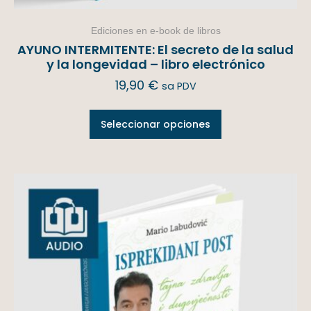
Ediciones en e-book de libros
AYUNO INTERMITENTE: El secreto de la salud
y la longevidad – libro electrónico
19,90
€
sa PDV
Seleccionar opciones