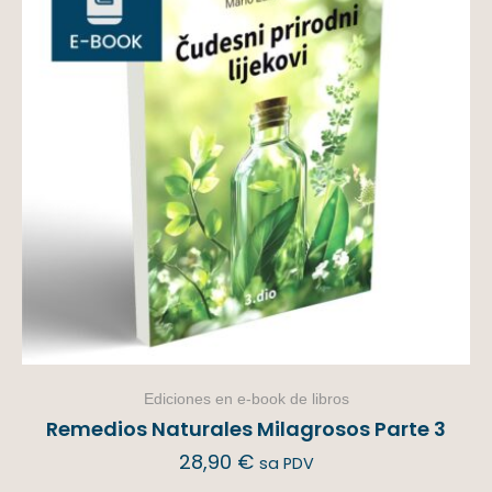
Ediciones en e-book de libros
Remedios Naturales Milagrosos Parte 3
28,90
€
sa PDV