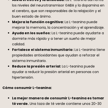
los niveles del neurotransmisor GABA y la dopamina en
el cerebro, que son responsables de la relajación y el
buen estado de ánimo.
Mejora la función cognitiva:
La L-teanina puede
mejorar la memoria, la concentración y el aprendizaje.
Ayuda en los sueños:
La L-teanina puede ayudarte a
dormirte más rápido y a tener un sueño de mejor
calidad.
Fortalece el sistema inmunitario:
La L-teanina tiene
propiedades antioxidantes que ayudan a reforzar el
sistema inmunitario.
Reduce la presión arterial:
La L-teanina puede
ayudar a reducir la presión arterial en personas con
hipertensión.
Cómo consumir L-teanina:
La mejor manera de consumir L-teanina es tomar
té verde.
Una taza de té verde contiene unos 20-30