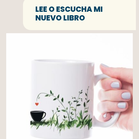
LEE O ESCUCHA MI
NUEVO LIBRO