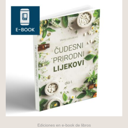
Ediciones en e-book de libros