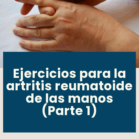
Ejercicios para la
artritis reumatoide
de las manos
(Parte 1)