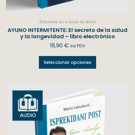
Ediciones en e-book de libros
AYUNO INTERMITENTE: El secreto de la salud
y la longevidad – libro electrónico
19,90
€
sa PDV
Seleccionar opciones