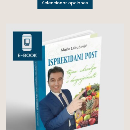
Seleccionar opciones