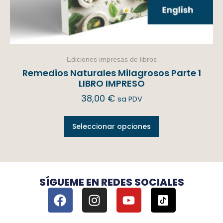
Ediciones impresas de libros
Remedios Naturales Milagrosos Parte 1
LIBRO IMPRESO
38,00
€
sa PDV
Seleccionar opciones
SÍGUEME EN REDES SOCIALES