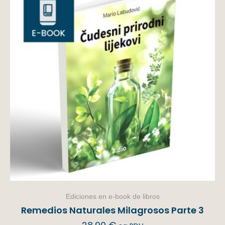
Ediciones en e-book de libros
Remedios Naturales Milagrosos Parte 3