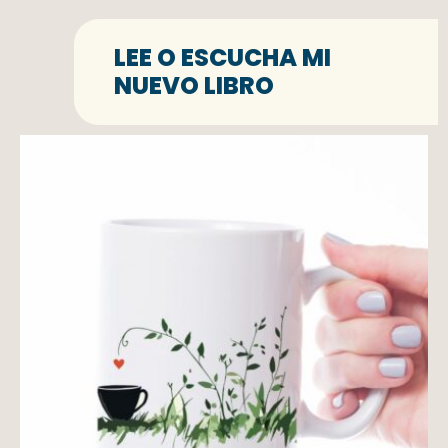
LEE O ESCUCHA MI
NUEVO LIBRO