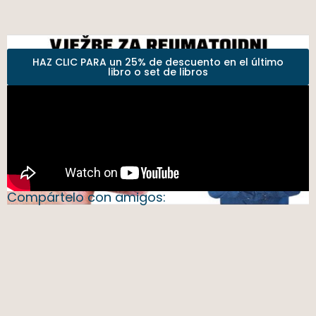
HAZ CLIC PARA un 25% de descuento en el último
libro o set de libros
Compártelo con amigos: