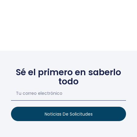
Sé el primero en saberlo
todo
Noticias De Solicitudes