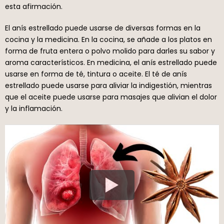
esta afirmación.
El anís estrellado puede usarse de diversas formas en la
cocina y la medicina. En la cocina, se añade a los platos en
forma de fruta entera o polvo molido para darles su sabor y
aroma característicos. En medicina, el anís estrellado puede
usarse en forma de té, tintura o aceite. El té de anís
estrellado puede usarse para aliviar la indigestión, mientras
que el aceite puede usarse para masajes que alivian el dolor
y la inflamación.