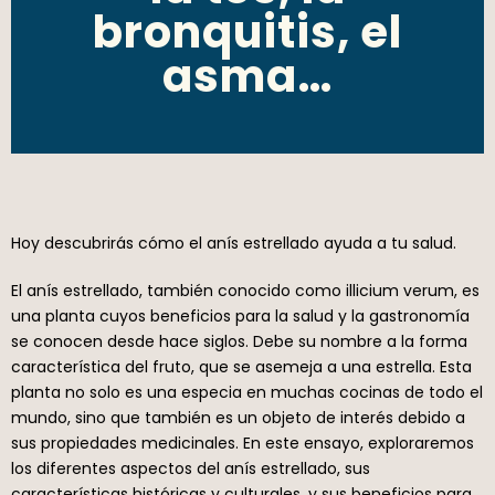
bronquitis, el
asma…
Hoy descubrirás cómo el anís estrellado ayuda a tu salud.
El anís estrellado, también conocido como illicium verum, es
una planta cuyos beneficios para la salud y la gastronomía
se conocen desde hace siglos. Debe su nombre a la forma
característica del fruto, que se asemeja a una estrella. Esta
planta no solo es una especia en muchas cocinas de todo el
mundo, sino que también es un objeto de interés debido a
sus propiedades medicinales. En este ensayo, exploraremos
los diferentes aspectos del anís estrellado, sus
características históricas y culturales, y sus beneficios para