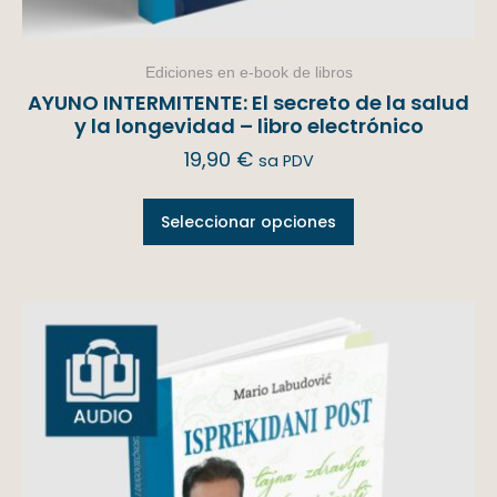
Ediciones en e-book de libros
AYUNO INTERMITENTE: El secreto de la salud
y la longevidad – libro electrónico
19,90
€
sa PDV
Seleccionar opciones