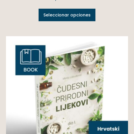
Seleccionar opciones