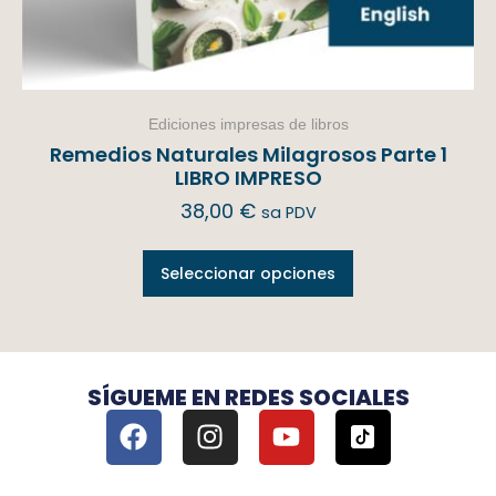
Ediciones impresas de libros
Remedios Naturales Milagrosos Parte 1
LIBRO IMPRESO
38,00
€
sa PDV
Seleccionar opciones
SÍGUEME EN REDES SOCIALES