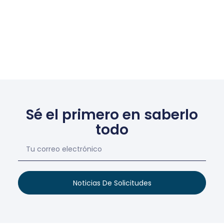
Sé el primero en saberlo
todo
Noticias De Solicitudes