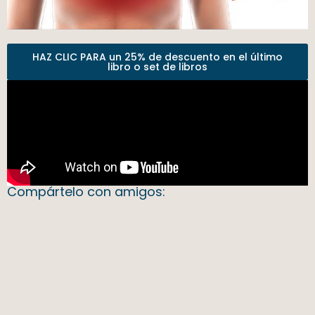
HAZ CLIC PARA un 25% de descuento en el último
libro o set de libros
Compártelo con amigos: