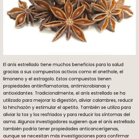
El anís estrellado tiene muchos beneficios para la salud
gracias a sus compuestos activos como el anethole, el
limoneno y el estragolo. Estos compuestos tienen
propiedades antiinflamatorias, antimicrobianas y
antioxidantes. Tradicionalmente, el anís estrellado se ha
utilizado para mejorar la digestión, aliviar calambres, reducir
la hinchazón y estimular el apetito. También se utiliza para
aliviar la tos y los resfriados y para reducir los síntomas del
asma. Algunos investigadores sugieren que el anís estrellado
también podría tener propiedades anticancerígenas,
aunque se necesitan más investigaciones para confirmar