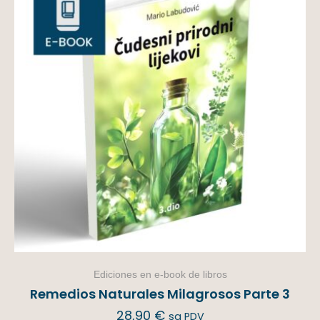
Ediciones en e-book de libros
Remedios Naturales Milagrosos Parte 3
28,90
€
sa PDV