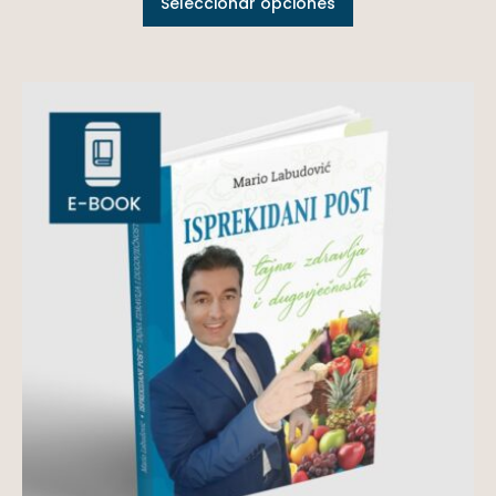
Seleccionar opciones