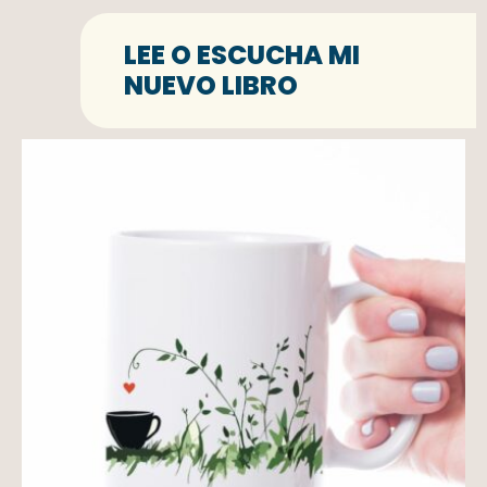
LEE O ESCUCHA MI
NUEVO LIBRO