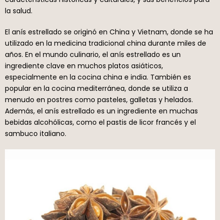
la salud.
El anís estrellado se originó en China y Vietnam, donde se ha
utilizado en la medicina tradicional china durante miles de
años. En el mundo culinario, el anís estrellado es un
ingrediente clave en muchos platos asiáticos,
especialmente en la cocina china e india. También es
popular en la cocina mediterránea, donde se utiliza a
menudo en postres como pasteles, galletas y helados.
Además, el anís estrellado es un ingrediente en muchas
bebidas alcohólicas, como el pastis de licor francés y el
sambuco italiano.