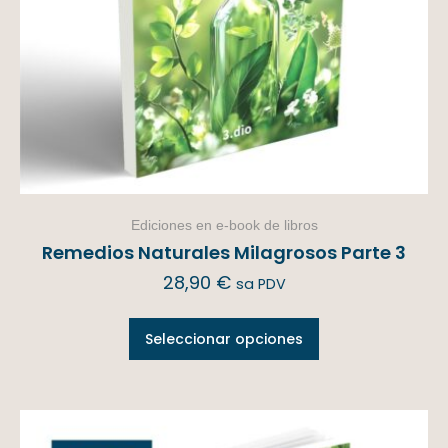
Ediciones en e-book de libros
Remedios Naturales Milagrosos Parte 3
28,90
€
sa PDV
Seleccionar opciones