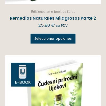
Ediciones en e-book de libros
Remedios Naturales Milagrosos Parte 2
25,90
€
sa PDV
Seleccionar opciones