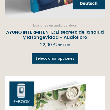
Ediciones en audio de libros
AYUNO INTERMITENTE: El secreto de la salud
y la longevidad – Audiolibro
22,00
€
sa PDV
Seleccionar opciones