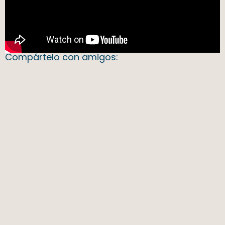
Compártelo con amigos: