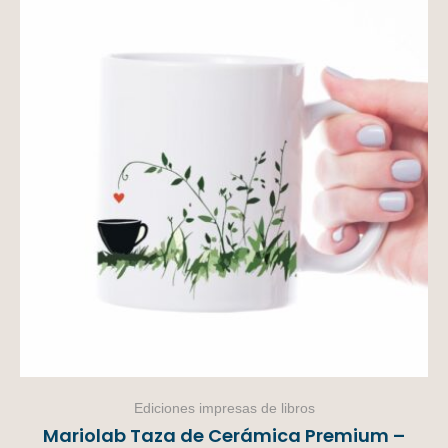
Ediciones impresas de libros
Mariolab Taza de Cerámica Premium –