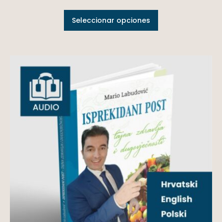
Seleccionar opciones