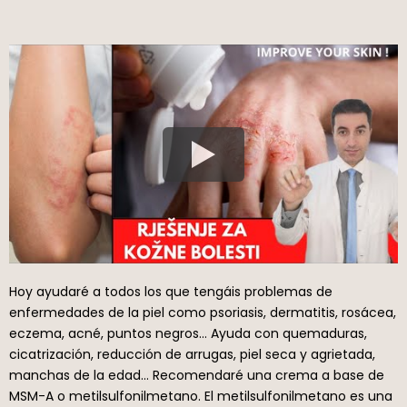
Hoy ayudaré a todos los que tengáis problemas de
enfermedades de la piel como psoriasis, dermatitis, rosácea,
eczema, acné, puntos negros… Ayuda con quemaduras,
cicatrización, reducción de arrugas, piel seca y agrietada,
manchas de la edad… Recomendaré una crema a base de
MSM-A o metilsulfonilmetano. El metilsulfonilmetano es una