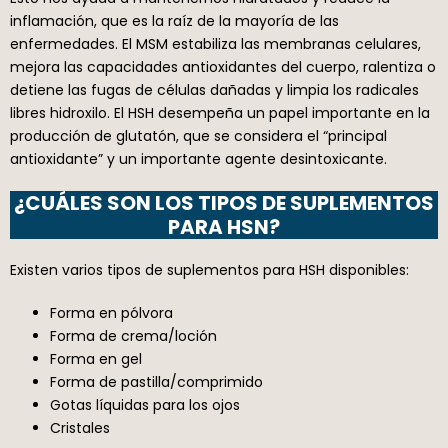
inflamación, que es la raíz de la mayoría de las
enfermedades. El MSM estabiliza las membranas celulares,
mejora las capacidades antioxidantes del cuerpo, ralentiza o
detiene las fugas de células dañadas y limpia los radicales
libres hidroxilo. El HSH desempeña un papel importante en la
producción de glutatón, que se considera el “principal
antioxidante” y un importante agente desintoxicante.
¿CUÁLES SON LOS TIPOS DE SUPLEMENTOS
PARA HSN?
Existen varios tipos de suplementos para HSH disponibles:
Forma en pólvora
Forma de crema/loción
Forma en gel
Forma de pastilla/comprimido
Gotas líquidas para los ojos
Cristales