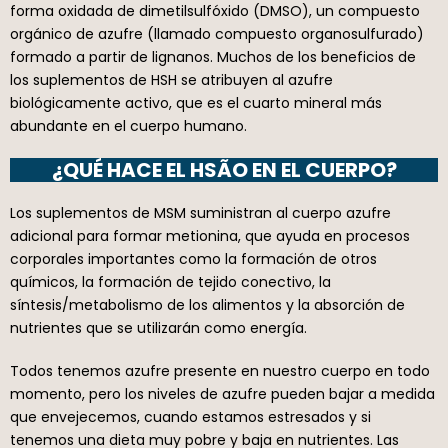
forma oxidada de dimetilsulfóxido (DMSO), un compuesto
orgánico de azufre (llamado compuesto organosulfurado)
formado a partir de lignanos. Muchos de los beneficios de
los suplementos de HSH se atribuyen al azufre
biológicamente activo, que es el cuarto mineral más
abundante en el cuerpo humano.
¿QUÉ HACE EL HSÃO EN EL CUERPO?
Los suplementos de MSM suministran al cuerpo azufre
adicional para formar metionina, que ayuda en procesos
corporales importantes como la formación de otros
químicos, la formación de tejido conectivo, la
síntesis/metabolismo de los alimentos y la absorción de
nutrientes que se utilizarán como energía.
Todos tenemos azufre presente en nuestro cuerpo en todo
momento, pero los niveles de azufre pueden bajar a medida
que envejecemos, cuando estamos estresados y si
tenemos una dieta muy pobre y baja en nutrientes. Las