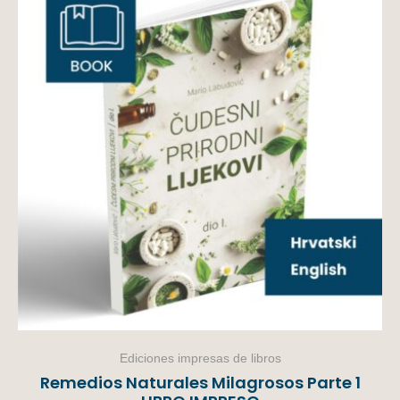
Ediciones impresas de libros
Remedios Naturales Milagrosos Parte 1