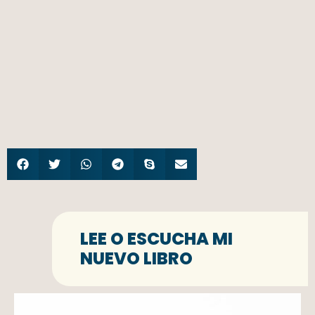
LEE O ESCUCHA MI
NUEVO LIBRO