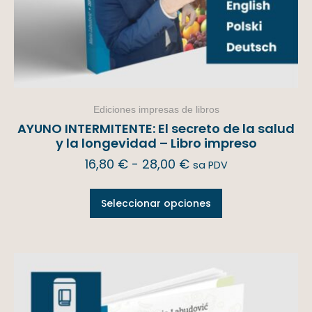
Ediciones impresas de libros
AYUNO INTERMITENTE: El secreto de la salud
y la longevidad – Libro impreso
16,80
€
-
28,00
€
sa PDV
Seleccionar opciones