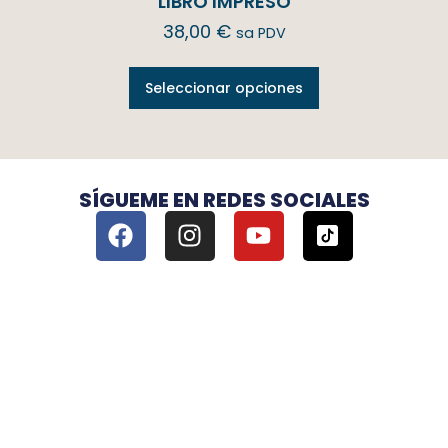
LIBRO IMPRESO
38,00
€
sa PDV
Seleccionar opciones
SÍGUEME EN REDES SOCIALES