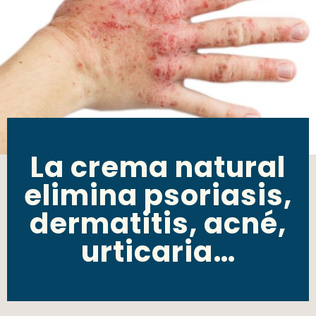
La crema natural
elimina psoriasis,
dermatitis, acné,
urticaria…