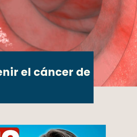
nir el cáncer de