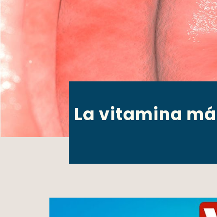
La vitamina más