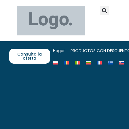
Hogar
PRODUCTOS CON DESCUENT
Consulta la
oferta