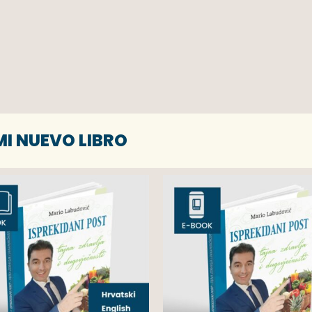
MI NUEVO LIBRO