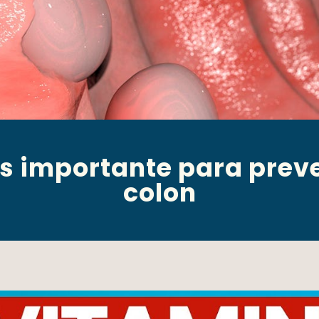
 importante para preve
colon