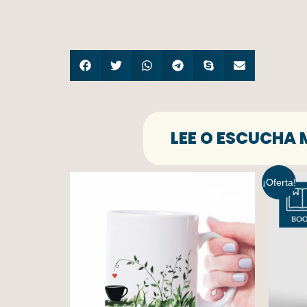
LEE O ESCUCHA 
¡Oferta!