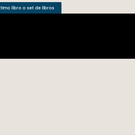
imo libro o set de libros