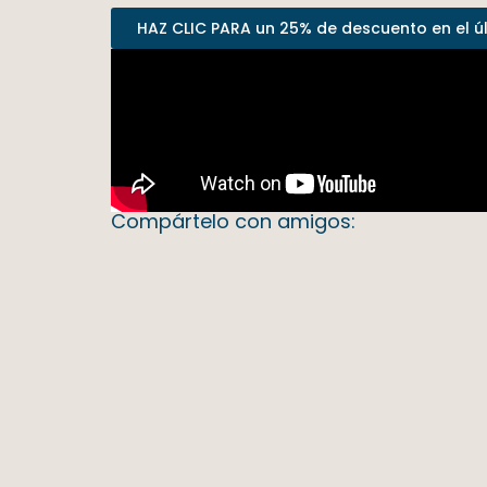
HAZ CLIC PARA un 25% de descuento en el últ
Compártelo con amigos: