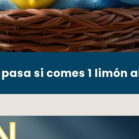
pasa si comes 1 limón a