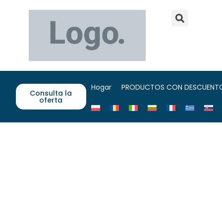
Hogar
PRODUCTOS CON DESCUENT
Consulta la
oferta