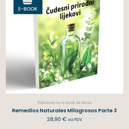
Ediciones en e-book de libros
Remedios Naturales Milagrosos Parte 3
28,90
€
sa PDV