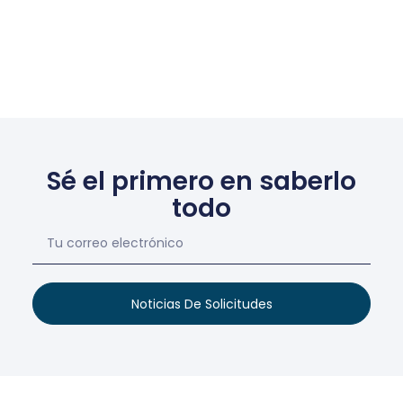
Sé el primero en saberlo
todo
Noticias De Solicitudes