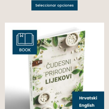
Seleccionar opciones