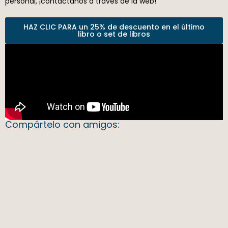
personal, ¡contáctanos a través de la web!
HAZ CLIC PARA un 25% de descuento en el último
libro o set de libros
Compártelo con amigos: