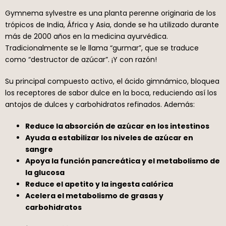
Gymnema sylvestre es una planta perenne originaria de los
trópicos de India, África y Asia, donde se ha utilizado durante
más de 2000 años en la medicina ayurvédica.
Tradicionalmente se le llama “gurmar”, que se traduce
como “destructor de azúcar”. ¡Y con razón!
Su principal compuesto activo, el ácido gimnámico, bloquea
los receptores de sabor dulce en la boca, reduciendo así los
antojos de dulces y carbohidratos refinados. Además:
Reduce la absorción de azúcar en los intestinos
Ayuda a estabilizar los niveles de azúcar en
sangre
Apoya la función pancreática y el metabolismo de
la glucosa
Reduce el apetito y la ingesta calórica
Acelera el metabolismo de grasas y
carbohidratos