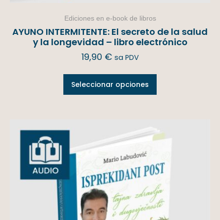
Ediciones en e-book de libros
AYUNO INTERMITENTE: El secreto de la salud
y la longevidad – libro electrónico
19,90
€
sa PDV
Seleccionar opciones