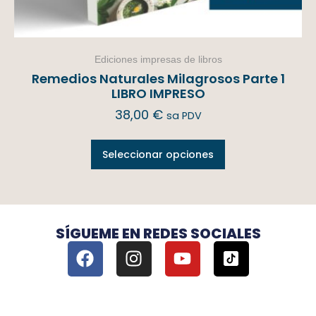
Ediciones impresas de libros
Remedios Naturales Milagrosos Parte 1
LIBRO IMPRESO
38,00
€
sa PDV
Seleccionar opciones
SÍGUEME EN REDES SOCIALES