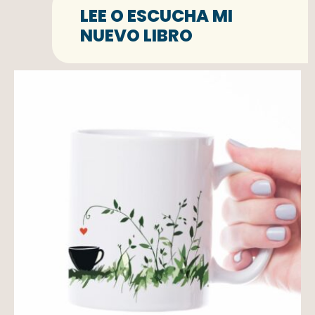
LEE O ESCUCHA MI
NUEVO LIBRO