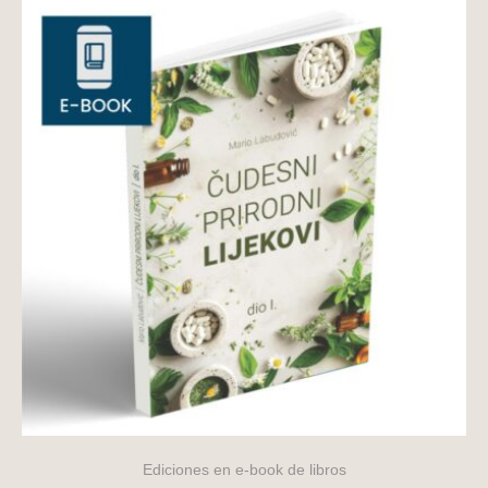
Ediciones en e-book de libros