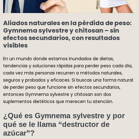
Aliados naturales en la pérdida de peso:
Gymnema sylvestre y chitosan – sin
efectos secundarios, con resultados
visibles
En un mundo donde estamos inundados de dietas,
tendencias y soluciones rápidas para perder peso cada día,
cada vez más personas recurren a métodos naturales,
seguros y probados y eficaces. Si buscas una forma natural
de perder peso que funcione sin efectos secundarios,
entonces Gymnema sylvestre y chitosan son dos
suplementos dietéticos que merecen tu atención.
¿Qué es Gymnema sylvestre y por
qué se le llama “destructor de
azúcar”?