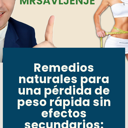
Remedios
naturales para
una pérdida de
peso rápida sin
efectos
secundarios: