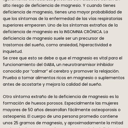
alto riesgo de deficiencia de magnesio. Y cuando tienes
deficiencia de magnesio, tienes una mayor probabilidad de
que los síntomas de la enfermedad de las vías respiratorias
superiores empeoren. Uno de los síntomas extraños de la
deficiencia de magnesio es la INSOMNIA CRÓNICA. La
deficiencia de magnesio suele ser un precursor de
trastornos del sueño, como ansiedad, hiperactividad e
inquietud.
Se cree que esto se debe a que el magnesio es vital para el
funcionamiento del GABA, un neurotransmisor inhibidor
conocido por “calmar” el cerebro y promover la relajación.
Prueba a tomar alimentos ricos en magnesio o suplementos
antes de acostarte y mejora la calidad del sueño.
Otro síntoma extraño de la deficiencia de magnesio es la
formación de huesos porosos. Especialmente las mujeres
mayores de 50 años desarrollan fácilmente osteoporosis o
osteopenia. El cuerpo de una persona promedio contiene
unos 25 gramos de magnesio, y aproximadamente la mitad