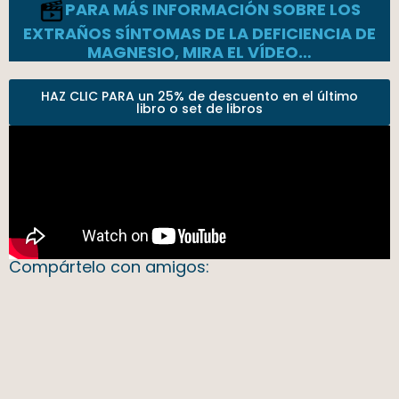
PARA MÁS INFORMACIÓN SOBRE LOS
EXTRAÑOS SÍNTOMAS DE LA DEFICIENCIA DE
MAGNESIO, MIRA EL VÍDEO…
HAZ CLIC PARA un 25% de descuento en el último
libro o set de libros
Compártelo con amigos: