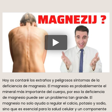
Hoy os contaré los extraños y peligrosos síntomas de la
deficiencia de magnesio. El magnesio es probablemente el
mineral más importante del cuerpo, por eso la deficiencia
de magnesio puede ser un problema tan grande. El
magnesio no solo ayuda a regular el calcio, potasio y sodio,
sino que es esencial para la salud celular y un componente