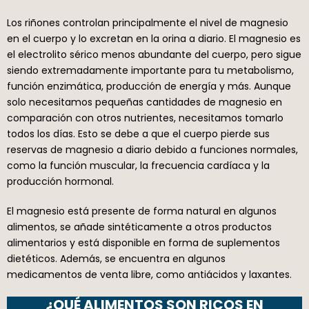
Los riñones controlan principalmente el nivel de magnesio
en el cuerpo y lo excretan en la orina a diario. El magnesio es
el electrolito sérico menos abundante del cuerpo, pero sigue
siendo extremadamente importante para tu metabolismo,
función enzimática, producción de energía y más. Aunque
solo necesitamos pequeñas cantidades de magnesio en
comparación con otros nutrientes, necesitamos tomarlo
todos los días. Esto se debe a que el cuerpo pierde sus
reservas de magnesio a diario debido a funciones normales,
como la función muscular, la frecuencia cardíaca y la
producción hormonal.
El magnesio está presente de forma natural en algunos
alimentos, se añade sintéticamente a otros productos
alimentarios y está disponible en forma de suplementos
dietéticos. Además, se encuentra en algunos
medicamentos de venta libre, como antiácidos y laxantes.
¿QUÉ ALIMENTOS SON RICOS EN