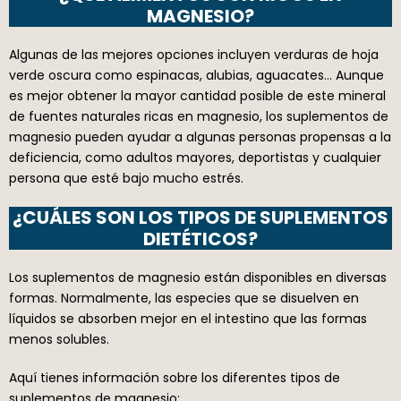
MAGNESIO?
Algunas de las mejores opciones incluyen verduras de hoja
verde oscura como espinacas, alubias, aguacates… Aunque
es mejor obtener la mayor cantidad posible de este mineral
de fuentes naturales ricas en magnesio, los suplementos de
magnesio pueden ayudar a algunas personas propensas a la
deficiencia, como adultos mayores, deportistas y cualquier
persona que esté bajo mucho estrés.
¿CUÁLES SON LOS TIPOS DE SUPLEMENTOS
DIETÉTICOS?
Los suplementos de magnesio están disponibles en diversas
formas. Normalmente, las especies que se disuelven en
líquidos se absorben mejor en el intestino que las formas
menos solubles.
Aquí tienes información sobre los diferentes tipos de
suplementos de magnesio: