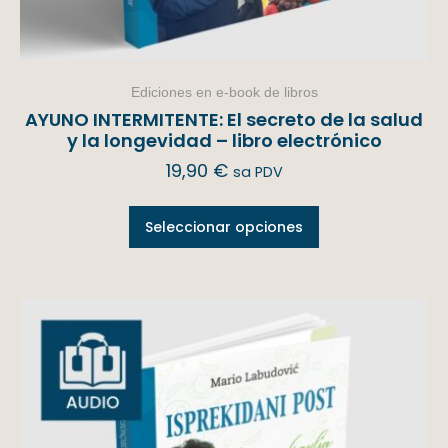
Ediciones en e-book de libros
AYUNO INTERMITENTE: El secreto de la salud
y la longevidad – libro electrónico
19,90
€
sa PDV
Seleccionar opciones