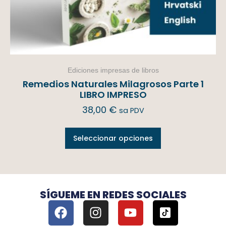
Ediciones impresas de libros
Remedios Naturales Milagrosos Parte 1
LIBRO IMPRESO
38,00
€
sa PDV
Seleccionar opciones
SÍGUEME EN REDES SOCIALES