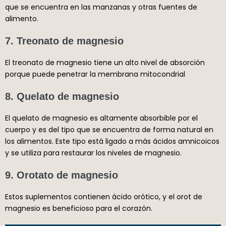
que se encuentra en las manzanas y otras fuentes de
alimento.
7. Treonato de magnesio
El treonato de magnesio tiene un alto nivel de absorción
porque puede penetrar la membrana mitocondrial
8. Quelato de magnesio
El quelato de magnesio es altamente absorbible por el
cuerpo y es del tipo que se encuentra de forma natural en
los alimentos. Este tipo está ligado a más ácidos amnicoicos
y se utiliza para restaurar los niveles de magnesio.
9. Orotato de magnesio
Estos suplementos contienen ácido orótico, y el orot de
magnesio es beneficioso para el corazón.