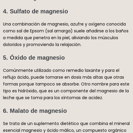
4. Sulfato de magnesio
Una combinación de magnesio, azufre y oxígeno conocida
como sal de Epsom (sal amarga) suele añadirse a los baños
a medida que penetra en la piel, aliviando los músculos
doloridos y promoviendo la relajación.
5. Óxido de magnesio
Comúnmente utilizado como remedio laxante y para el
reflujo ácido, puede tomarse en dosis más altas que otras
formas porque tampoco se absorbe. Otro nombre para este
tipo es hidróxido, que es un componente del magnesio de la
leche que se toma para los síntomas de acidez.
6. Malato de magnesio
Se trata de un suplemento dietético que combina el mineral
esencial magnesio y ácido málico, un compuesto orgánico