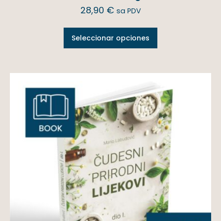
28,90
€
sa PDV
Seleccionar opciones