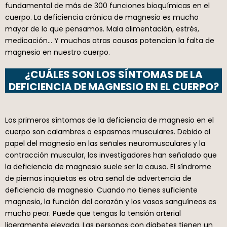
fundamental de más de 300 funciones bioquímicas en el
cuerpo. La deficiencia crónica de magnesio es mucho
mayor de lo que pensamos. Mala alimentación, estrés,
medicación… Y muchas otras causas potencian la falta de
magnesio en nuestro cuerpo.
¿CUÁLES SON LOS SÍNTOMAS DE LA
DEFICIENCIA DE MAGNESIO EN EL CUERPO?
Los primeros síntomas de la deficiencia de magnesio en el
cuerpo son calambres o espasmos musculares. Debido al
papel del magnesio en las señales neuromusculares y la
contracción muscular, los investigadores han señalado que
la deficiencia de magnesio suele ser la causa. El síndrome
de piernas inquietas es otra señal de advertencia de
deficiencia de magnesio. Cuando no tienes suficiente
magnesio, la función del corazón y los vasos sanguíneos es
mucho peor. Puede que tengas la tensión arterial
ligeramente elevada. Las personas con diabetes tienen un