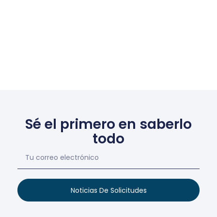
Sé el primero en saberlo
todo
Noticias De Solicitudes