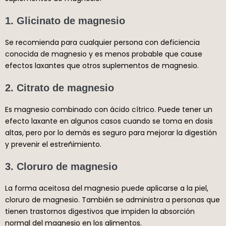
1. Glicinato de magnesio
Se recomienda para cualquier persona con deficiencia
conocida de magnesio y es menos probable que cause
efectos laxantes que otros suplementos de magnesio.
2. Citrato de magnesio
Es magnesio combinado con ácido cítrico. Puede tener un
efecto laxante en algunos casos cuando se toma en dosis
altas, pero por lo demás es seguro para mejorar la digestión
y prevenir el estreñimiento.
3. Cloruro de magnesio
La forma aceitosa del magnesio puede aplicarse a la piel,
cloruro de magnesio. También se administra a personas que
tienen trastornos digestivos que impiden la absorción
normal del magnesio en los alimentos.