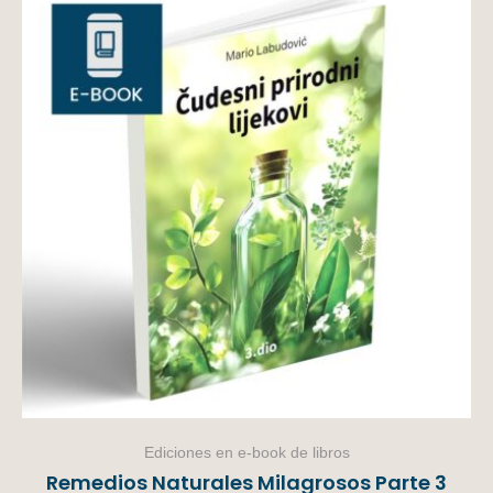
Ediciones en e-book de libros
Remedios Naturales Milagrosos Parte 3