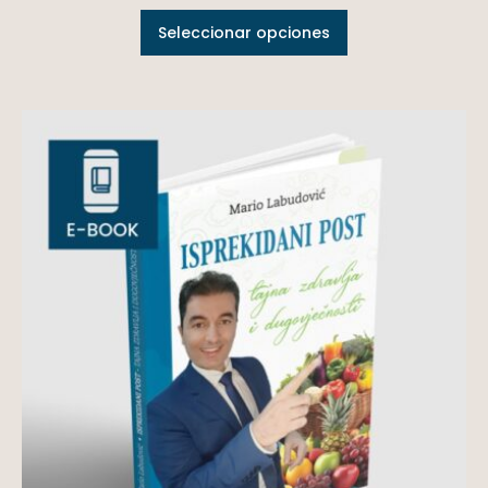
Seleccionar opciones