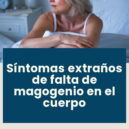
Síntomas extraños
de falta de
magogenio en el
cuerpo