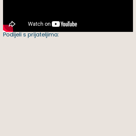
Podijeli s prijateljima: