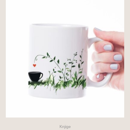
Knjige