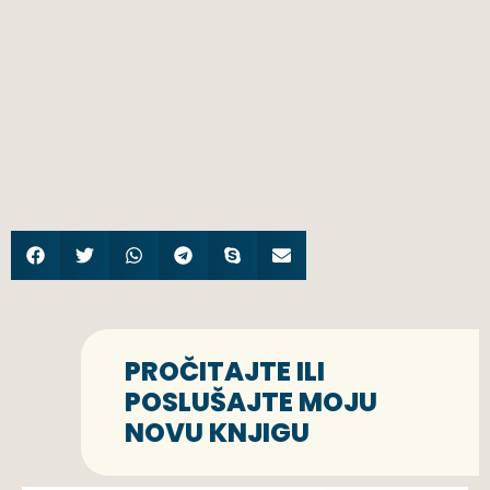
PROČITAJTE ILI
POSLUŠAJTE MOJU
NOVU KNJIGU