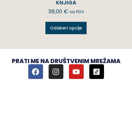
KNJIGA
38,00
€
sa PDV
Odaberi opcije
PRATI ME NA DRUŠTVENIM MREŽAMA