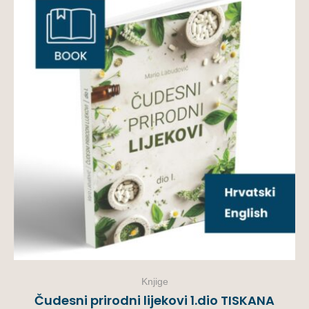
Knjige
Čudesni prirodni lijekovi 1.dio TISKANA