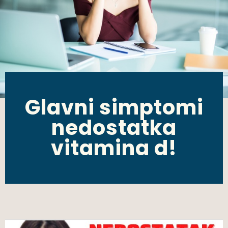
Glavni simptomi
nedostatka
vitamina d!