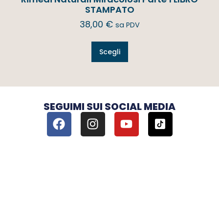
STAMPATO
38,00
€
sa PDV
Scegli
SEGUIMI SUI SOCIAL MEDIA