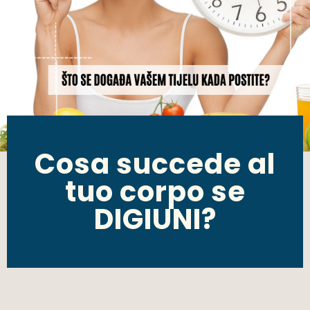
Cosa succede al
tuo corpo se
DIGIUNI?