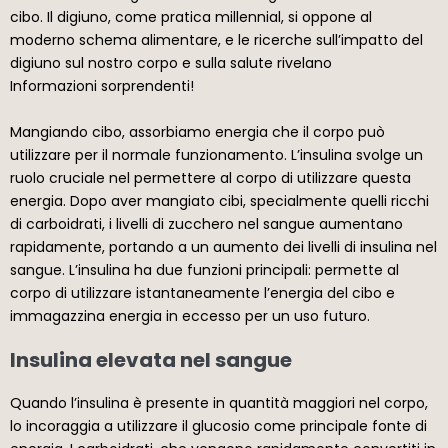
cibo. Il digiuno, come pratica millennial, si oppone al
moderno schema alimentare, e le ricerche sull’impatto del
digiuno sul nostro corpo e sulla salute rivelano
Informazioni sorprendenti!
Mangiando cibo, assorbiamo energia che il corpo può
utilizzare per il normale funzionamento. L’insulina svolge un
ruolo cruciale nel permettere al corpo di utilizzare questa
energia. Dopo aver mangiato cibi, specialmente quelli ricchi
di carboidrati, i livelli di zucchero nel sangue aumentano
rapidamente, portando a un aumento dei livelli di insulina nel
sangue. L’insulina ha due funzioni principali: permette al
corpo di utilizzare istantaneamente l’energia del cibo e
immagazzina energia in eccesso per un uso futuro.
Insulina elevata nel sangue
Quando l’insulina è presente in quantità maggiori nel corpo,
lo incoraggia a utilizzare il glucosio come principale fonte di