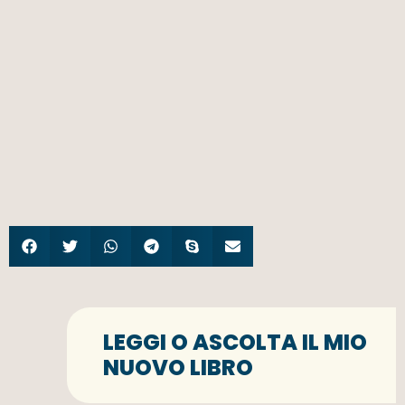
LEGGI O ASCOLTA IL MIO
NUOVO LIBRO