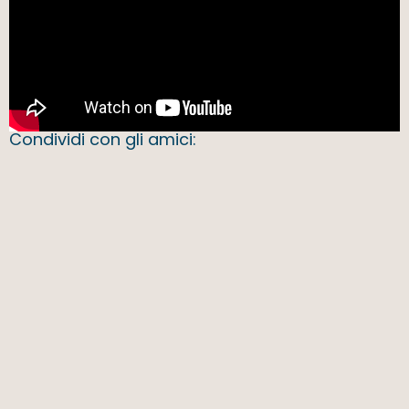
Condividi con gli amici: