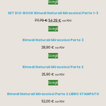
Scegli
SET DI E-BOOK Rimedi Naturali Miracolosi Parte 1-3
77,70
€
54,39
€
sa PDV
Scegli
Rimedi Naturali Miracolosi Parte 3
28,90
€
sa PDV
Scegli
Rimedi Naturali Miracolosi Parte 2
25,90
€
sa PDV
Scegli
Rimedi Naturali Miracolosi Parte 2 LIBRO STAMPATO
52,00
€
sa PDV