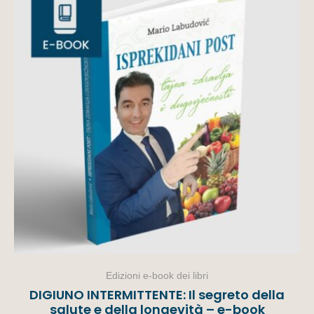
Edizioni e-book dei libri
DIGIUNO INTERMITTENTE: Il segreto della
salute e della longevità – e-book