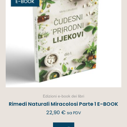
Edizioni e-book dei libri
Rimedi Naturali Miracolosi Parte 1 E-BOOK
22,90
€
sa PDV