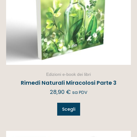
Edizioni e-book dei libri
Rimedi Naturali Miracolosi Parte 3
28,90
€
sa PDV
Scegli