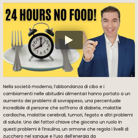
Nella società moderna, l’abbondanza di cibo e i
cambiamenti nelle abitudini alimentari hanno portato a un
aumento dei problemi di sovrappeso, una percentuale
incredibile di persone che soffrono di diabete, malattie
cardiache, malattie cerebrali, tumori, fegato e altri problemi
di salute. Uno dei fattori chiave che giocano un ruolo in
questi problemi è l’insulina, un ormone che regola i livelli di
zucchero nel sangue e l’uso dell’energia da