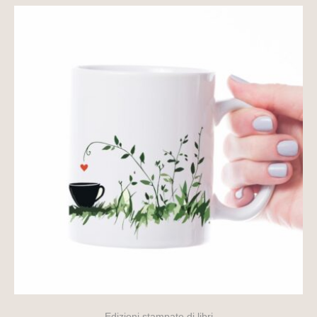
Edizioni stampate di libri