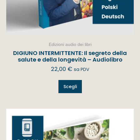
Edizioni audio dei libri
DIGIUNO INTERMITTENTE: Il segreto della
salute e della longevità – Audiolibro
22,00
€
sa PDV
Scegli