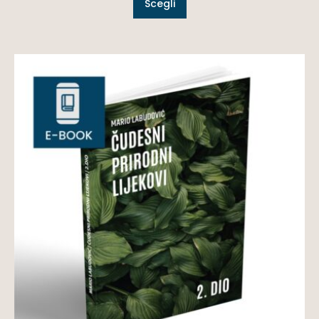
Scegli