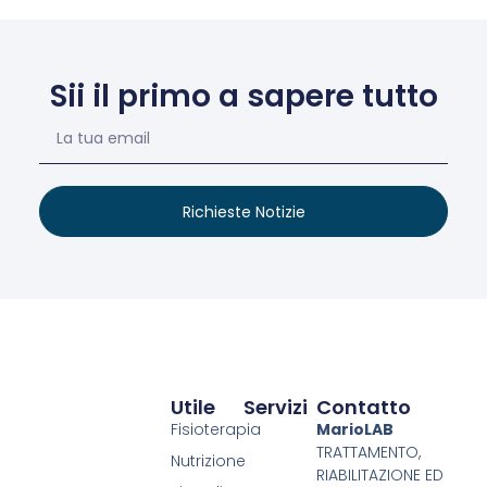
Sii il primo a sapere tutto
Richieste Notizie
Utile
Servizi
Contatto
Fisioterapia
MarioLAB
TRATTAMENTO,
Nutrizione
RIABILITAZIONE ED