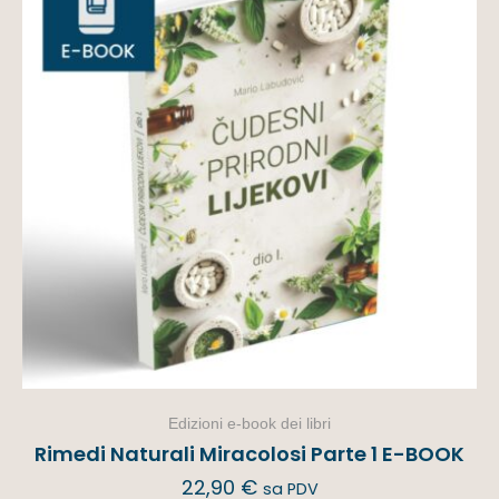
Edizioni e-book dei libri
Rimedi Naturali Miracolosi Parte 1 E-BOOK
22,90
€
sa PDV