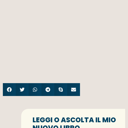
LEGGI O ASCOLTA IL MIO
NUOVO LIBRO