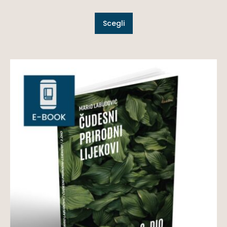
Scegli