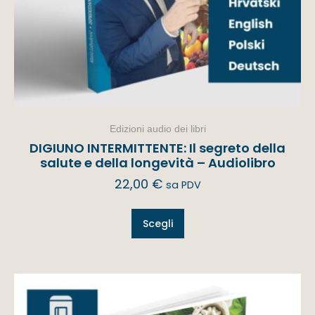
Edizioni audio dei libri
DIGIUNO INTERMITTENTE: Il segreto della
salute e della longevità – Audiolibro
22,00
€
sa PDV
Scegli