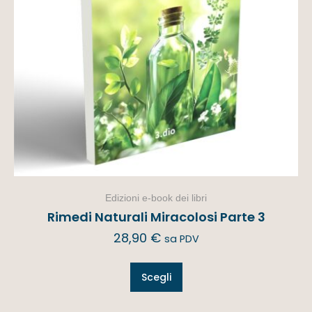
Edizioni e-book dei libri
Rimedi Naturali Miracolosi Parte 3
28,90
€
sa PDV
Scegli