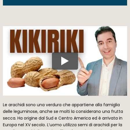
Le arachidi sono una verdura che appartiene alla famiglia
delle leguminose, anche se molti la considerano una frutta
secca. Ha origine dal Sud e Centro America ed è arrivata in
Europa nel XV secolo. L’uomo utilizza semi di arachidi per la