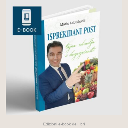
Edizioni e-book dei libri