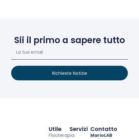
Sii il primo a sapere tutto
Richieste Notizie
Utile
Servizi
Contatto
Fisioterapia
MarioLAB