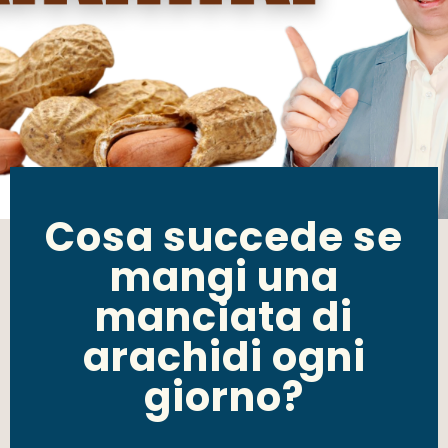
Cosa succede se
mangi una
manciata di
arachidi ogni
giorno?