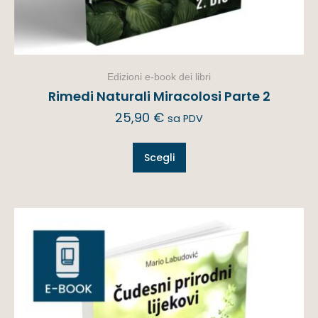
Edizioni e-book dei libri
Rimedi Naturali Miracolosi Parte 2
25,90
€
sa PDV
Scegli