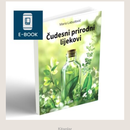
Kitaplar