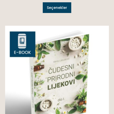
Seçenekler