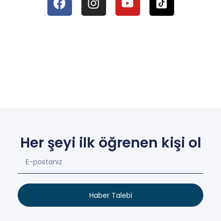
Her şeyi ilk öğrenen kişi ol
Haber Talebi