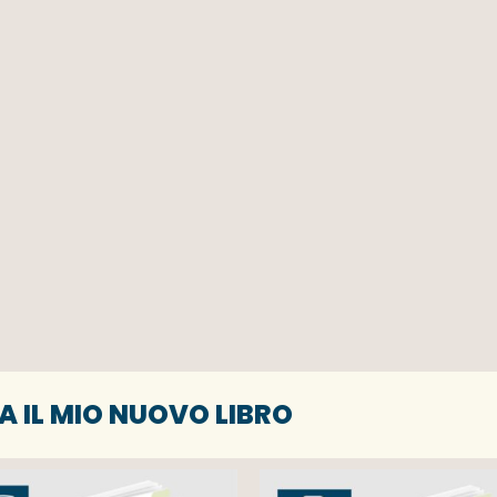
A IL MIO NUOVO LIBRO