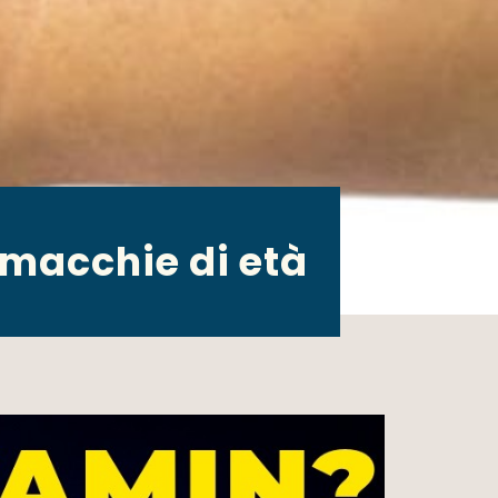
 macchie di età