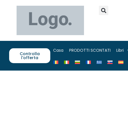
Casa
PRODOTTI SCONTATI
Libri
Controlla
l'offerta