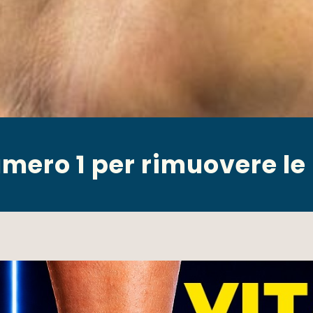
mero 1 per rimuovere le