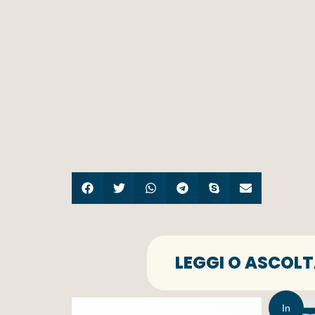
LEGGI O ASCOLT
In