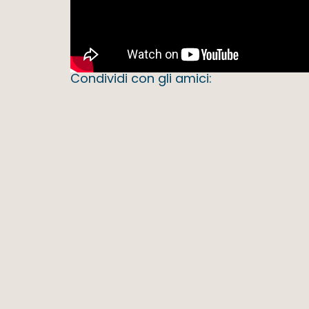
Condividi con gli amici: