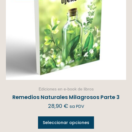
Ediciones en e-book de libros
Remedios Naturales Milagrosos Parte 3
28,90
€
sa PDV
Seleccionar opciones