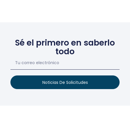
Sé el primero en saberlo
todo
Noticias De Solicitudes