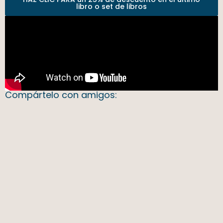
libro o set de libros
Compártelo con amigos: