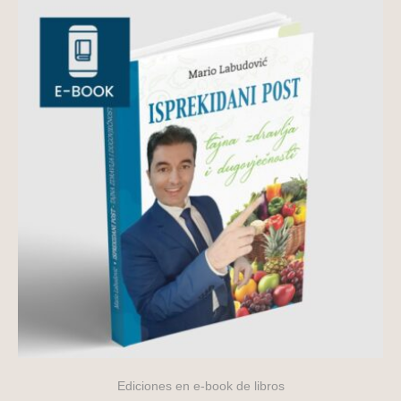
Ediciones en e-book de libros