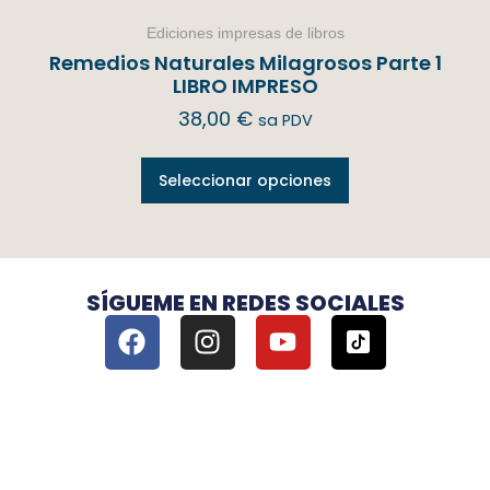
Ediciones impresas de libros
Remedios Naturales Milagrosos Parte 1
LIBRO IMPRESO
38,00
€
sa PDV
Seleccionar opciones
SÍGUEME EN REDES SOCIALES