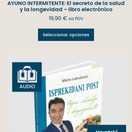
AYUNO INTERMITENTE: El secreto de la salud
y la longevidad – libro electrónico
19,90
€
sa PDV
Seleccionar opciones