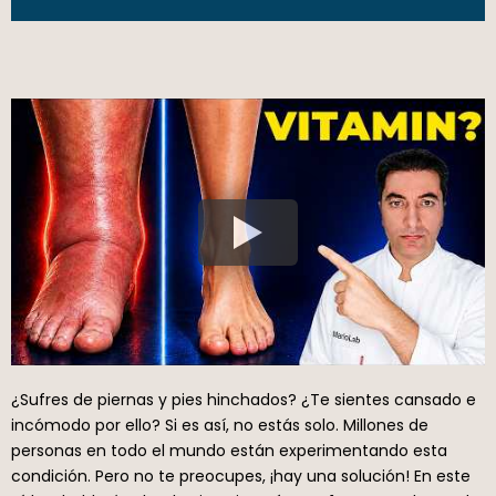
¿Sufres de piernas y pies hinchados? ¿Te sientes cansado e
incómodo por ello? Si es así, no estás solo. Millones de
personas en todo el mundo están experimentando esta
condición. Pero no te preocupes, ¡hay una solución! En este