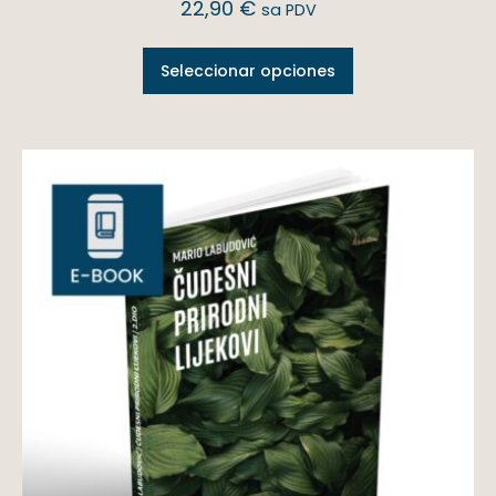
22,90
€
sa PDV
Seleccionar opciones