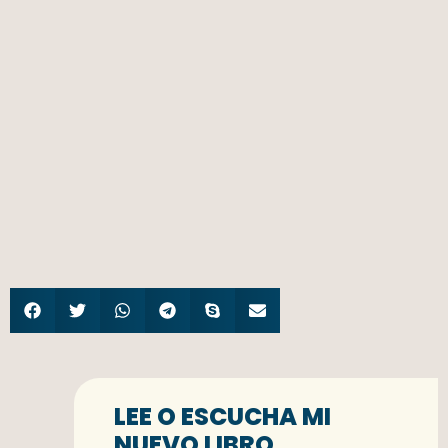
LEE O ESCUCHA MI
NUEVO LIBRO