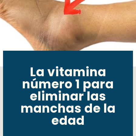
La vitamina
número 1 para
eliminar las
manchas de la
edad