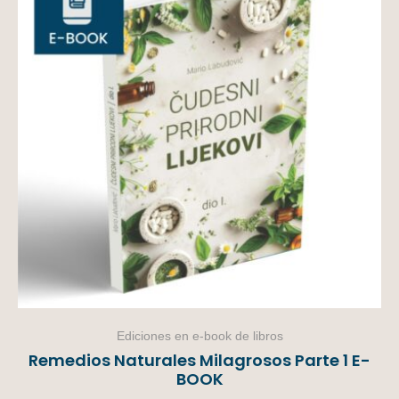
Ediciones en e-book de libros
Remedios Naturales Milagrosos Parte 1 E-
BOOK