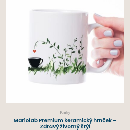
Knihy
Mariolab Premium keramický hrnček –
Zdravý životný štýl