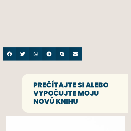
PREČÍTAJTE SI ALEBO
VYPOČUJTE MOJU
NOVÚ KNIHU