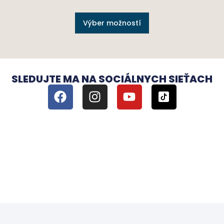
Výber možností
SLEDUJTE MA NA SOCIÁLNYCH SIEŤACH