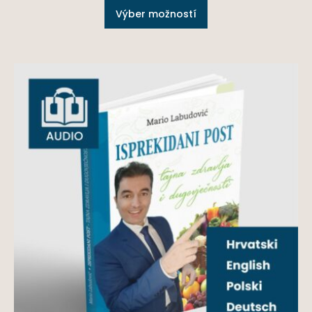
Výber možností