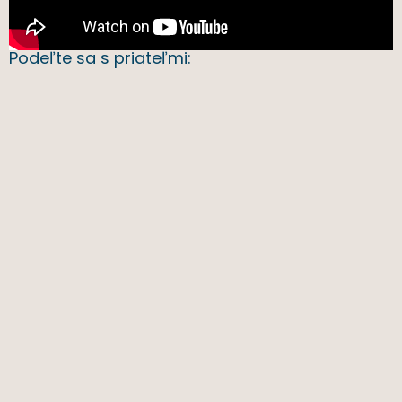
Podeľte sa s priateľmi: