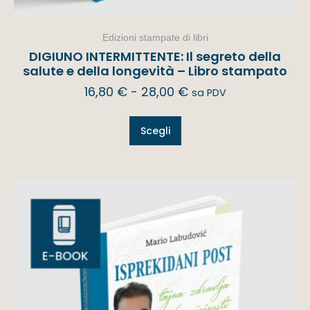
Edizioni stampate di libri
DIGIUNO INTERMITTENTE: Il segreto della
salute e della longevità – Libro stampato
16,80
€
-
28,00
€
sa PDV
Scegli