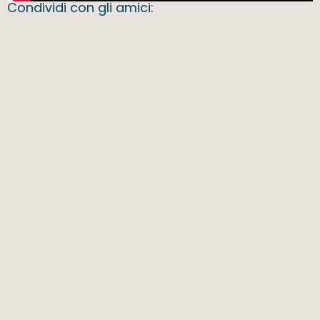
Condividi con gli amici: