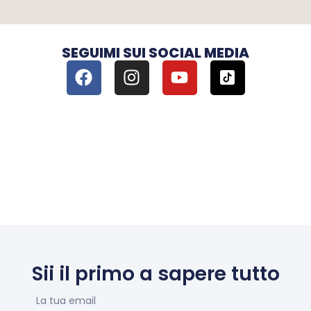
SEGUIMI SUI SOCIAL MEDIA
Sii il primo a sapere tutto