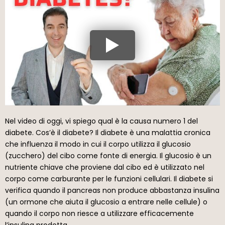
Nel video di oggi, vi spiego qual è la causa numero 1 del
diabete. Cos’è il diabete? Il diabete è una malattia cronica
che influenza il modo in cui il corpo utilizza il glucosio
(zucchero) del cibo come fonte di energia. Il glucosio è un
nutriente chiave che proviene dal cibo ed è utilizzato nel
corpo come carburante per le funzioni cellulari. Il diabete si
verifica quando il pancreas non produce abbastanza insulina
(un ormone che aiuta il glucosio a entrare nelle cellule) o
quando il corpo non riesce a utilizzare efficacemente
l’insulina prodotta.