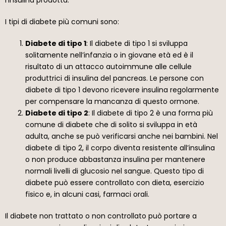
I tipi di diabete più comuni sono:
Diabete di tipo 1
: Il diabete di tipo 1 si sviluppa
solitamente nell’infanzia o in giovane età ed è il
risultato di un attacco autoimmune alle cellule
produttrici di insulina del pancreas. Le persone con
diabete di tipo 1 devono ricevere insulina regolarmente
per compensare la mancanza di questo ormone.
Diabete di tipo 2
: Il diabete di tipo 2 è una forma più
comune di diabete che di solito si sviluppa in età
adulta, anche se può verificarsi anche nei bambini. Nel
diabete di tipo 2, il corpo diventa resistente all’insulina
o non produce abbastanza insulina per mantenere
normali livelli di glucosio nel sangue. Questo tipo di
diabete può essere controllato con dieta, esercizio
fisico e, in alcuni casi, farmaci orali.
Il diabete non trattato o non controllato può portare a