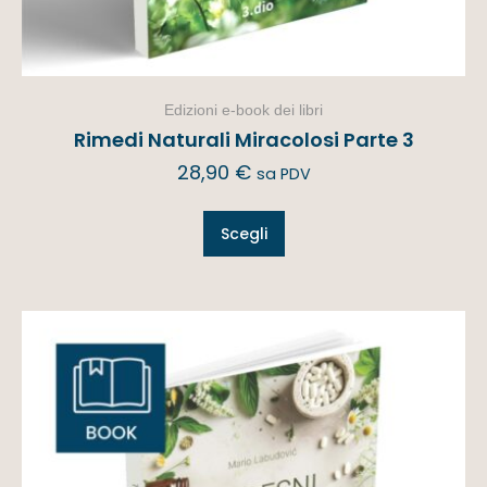
Edizioni e-book dei libri
Rimedi Naturali Miracolosi Parte 3
28,90
€
sa PDV
Scegli