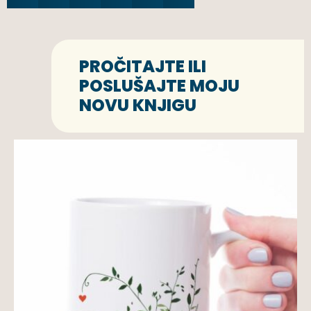
PROČITAJTE ILI
POSLUŠAJTE MOJU
NOVU KNJIGU