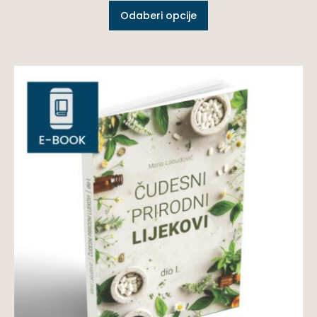
Odaberi opcije