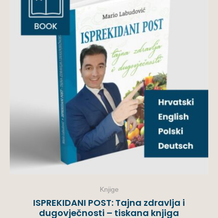
Knjige
ISPREKIDANI POST: Tajna zdravlja i
dugovječnosti – tiskana knjiga