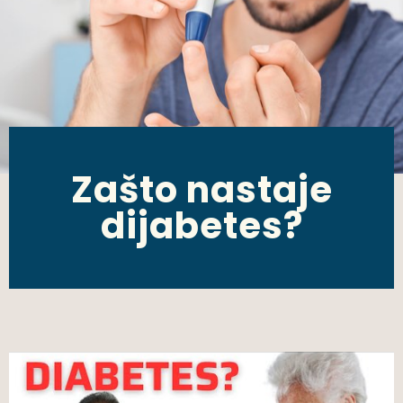
Zašto nastaje
dijabetes?