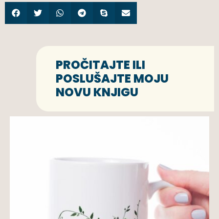
PROČITAJTE ILI
POSLUŠAJTE MOJU
NOVU KNJIGU