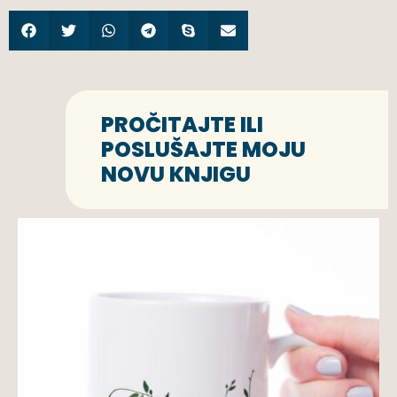
PROČITAJTE ILI
POSLUŠAJTE MOJU
NOVU KNJIGU