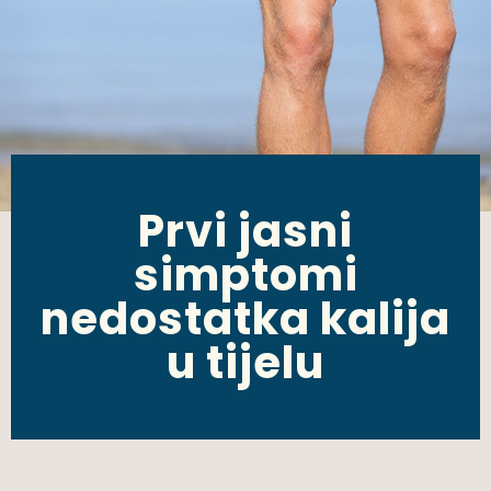
Prvi jasni
simptomi
nedostatka kalija
u tijelu