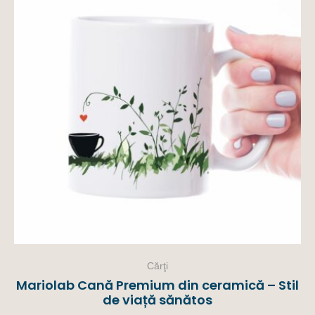
Cărţi
Mariolab Cană Premium din ceramică – Stil
de viață sănătos