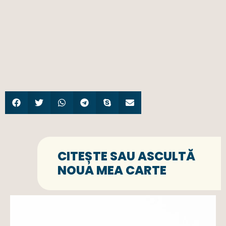
CITEȘTE SAU ASCULTĂ
NOUA MEA CARTE