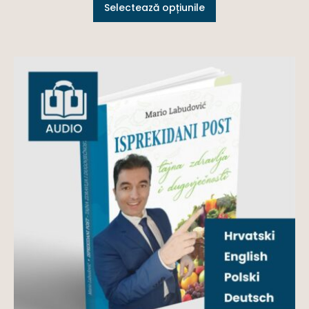
Selectează opțiunile