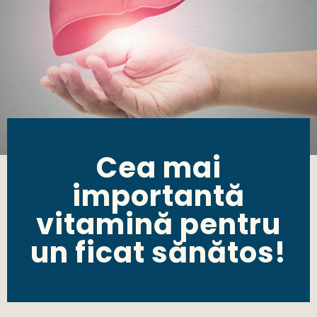
Cea mai
importantă
vitamină pentru
un ficat sănătos!