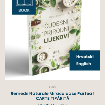
Cărţi
Remedii Naturale Miraculoase Partea 1
CARTE TIPĂRITĂ