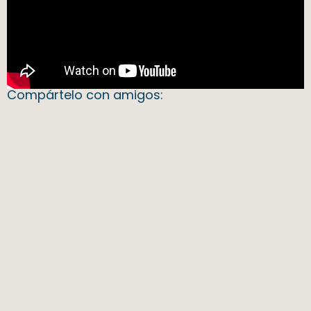
Compártelo con amigos: