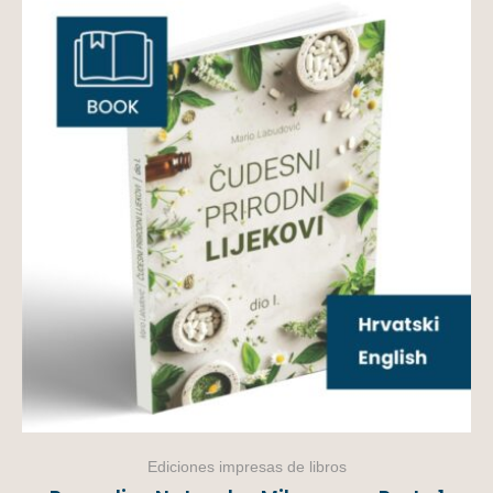
Ediciones impresas de libros