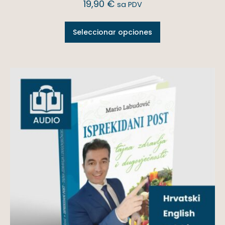
19,90
€
sa PDV
Seleccionar opciones