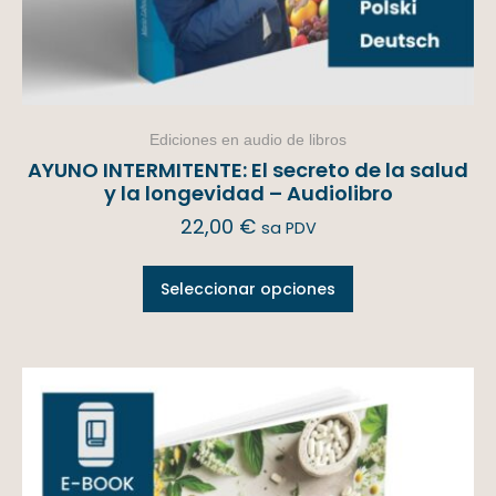
Ediciones en audio de libros
AYUNO INTERMITENTE: El secreto de la salud
y la longevidad – Audiolibro
22,00
€
sa PDV
Seleccionar opciones