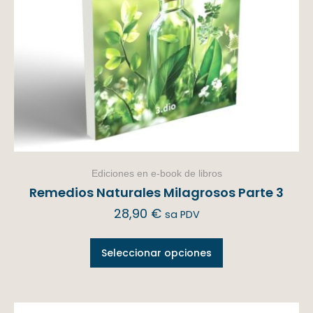
Ediciones en e-book de libros
Remedios Naturales Milagrosos Parte 3
28,90
€
sa PDV
Seleccionar opciones