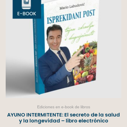
Ediciones en e-book de libros
AYUNO INTERMITENTE: El secreto de la salud
y la longevidad – libro electrónico