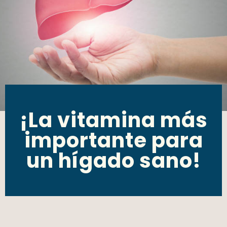
¡La vitamina más
importante para
un hígado sano!