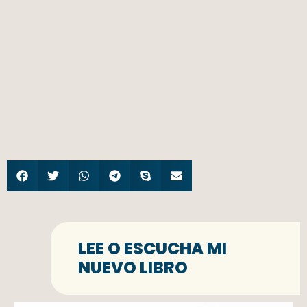
LEE O ESCUCHA MI
NUEVO LIBRO