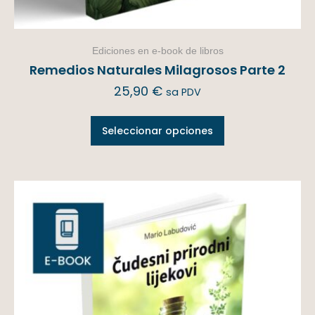
Ediciones en e-book de libros
Remedios Naturales Milagrosos Parte 2
25,90
€
sa PDV
Seleccionar opciones