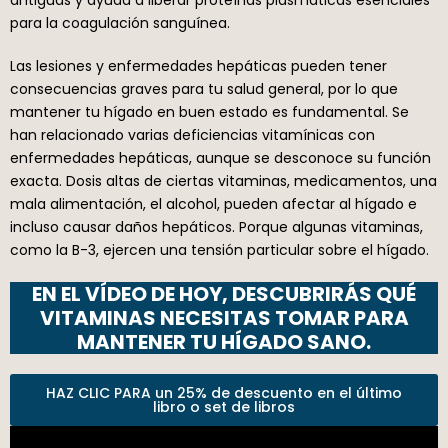
para la coagulación sanguínea.
Las lesiones y enfermedades hepáticas pueden tener
consecuencias graves para tu salud general, por lo que
mantener tu hígado en buen estado es fundamental. Se
han relacionado varias deficiencias vitamínicas con
enfermedades hepáticas, aunque se desconoce su función
exacta. Dosis altas de ciertas vitaminas, medicamentos, una
mala alimentación, el alcohol, pueden afectar al hígado e
incluso causar daños hepáticos. Porque algunas vitaminas,
como la B-3, ejercen una tensión particular sobre el hígado.
EN EL VÍDEO DE HOY, DESCUBRIRÁS QUÉ
VITAMINAS NECESITAS TOMAR PARA
MANTENER TU HÍGADO SANO.
HAZ CLIC PARA un 25% de descuento en el último
libro o set de libros