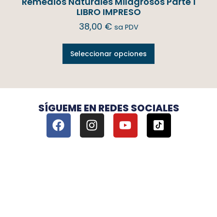
Remedios Naturales Milagrosos Parte 1
LIBRO IMPRESO
38,00
€
sa PDV
Seleccionar opciones
SÍGUEME EN REDES SOCIALES