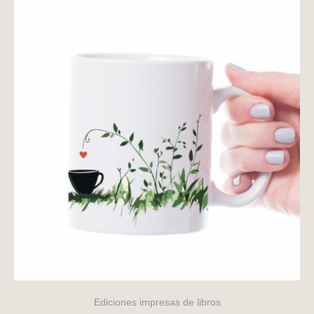
Ediciones impresas de libros