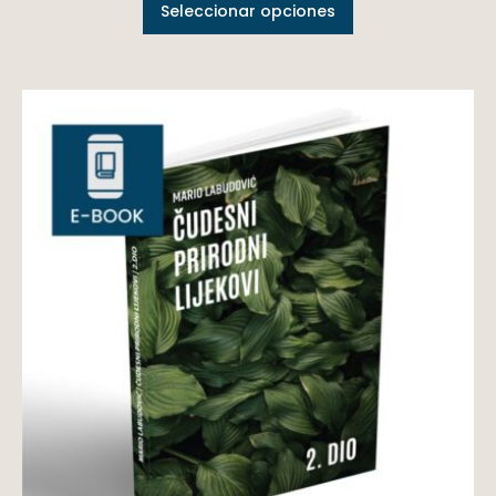
Seleccionar opciones