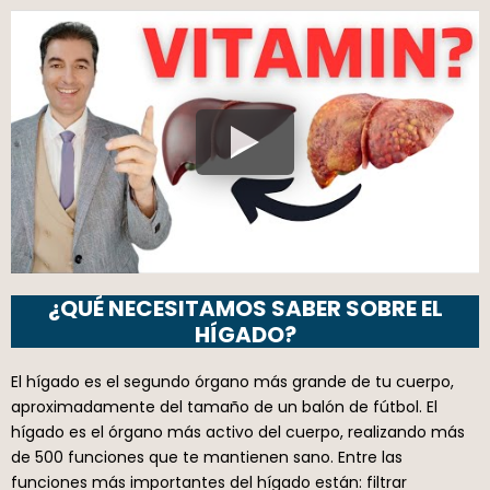
¿QUÉ NECESITAMOS SABER SOBRE EL
HÍGADO?
El hígado es el segundo órgano más grande de tu cuerpo,
aproximadamente del tamaño de un balón de fútbol. El
hígado es el órgano más activo del cuerpo, realizando más
de 500 funciones que te mantienen sano. Entre las
funciones más importantes del hígado están: filtrar