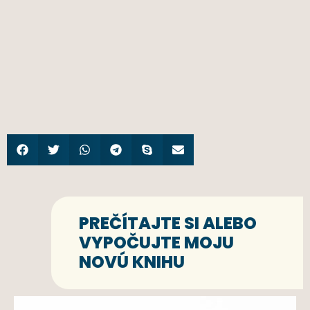
PREČÍTAJTE SI ALEBO
VYPOČUJTE MOJU
NOVÚ KNIHU