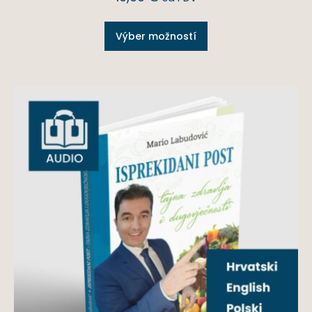
Výber možností