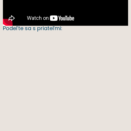
Podeľte sa s priateľmi: