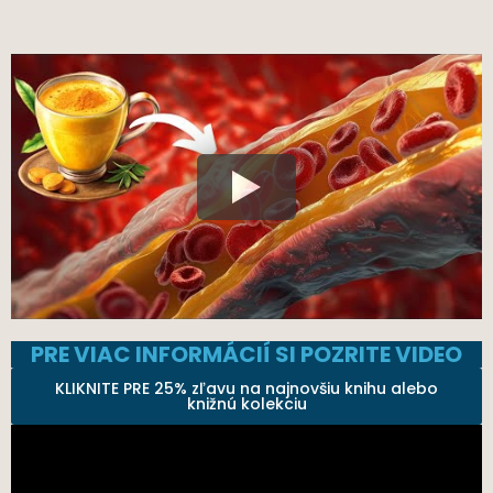
PRE VIAC INFORMÁCIÍ SI POZRITE VIDEO
KLIKNITE PRE 25% zľavu na najnovšiu knihu alebo
knižnú kolekciu