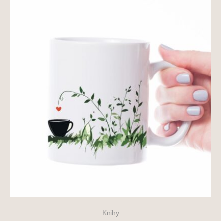
Knihy