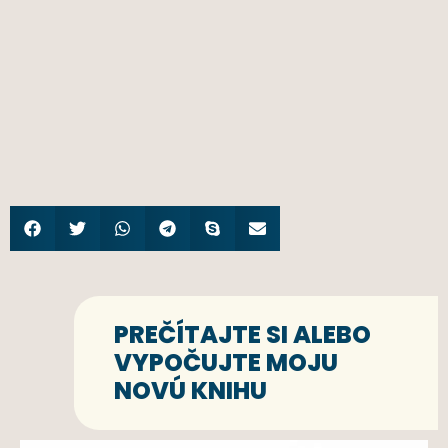
PREČÍTAJTE SI ALEBO
VYPOČUJTE MOJU
NOVÚ KNIHU