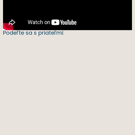
Podeľte sa s priateľmi: