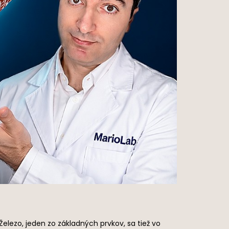
elezo, jeden zo základných prvkov, sa tiež vo