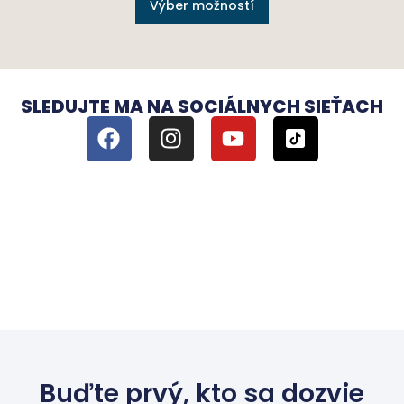
Výber možností
SLEDUJTE MA NA SOCIÁLNYCH SIEŤACH
Buďte prvý, kto sa dozvie