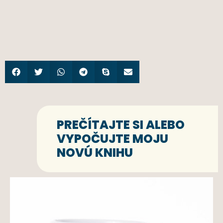
PREČÍTAJTE SI ALEBO
VYPOČUJTE MOJU
NOVÚ KNIHU