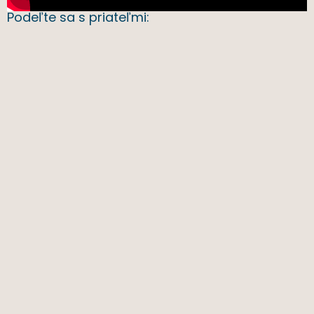
Podeľte sa s priateľmi: