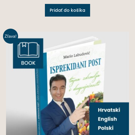
Pridať do košíka
Zľava!