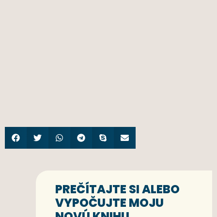
PREČÍTAJTE SI ALEBO
VYPOČUJTE MOJU
NOVÚ KNIHU