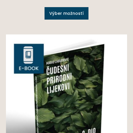
Výber možností