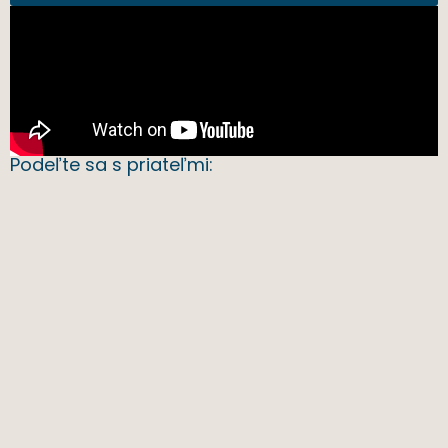
Podeľte sa s priateľmi: