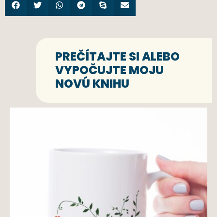
PREČÍTAJTE SI ALEBO
VYPOČUJTE MOJU
NOVÚ KNIHU