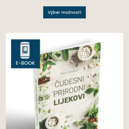
Výber možností