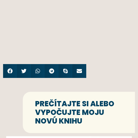
PREČÍTAJTE SI ALEBO
VYPOČUJTE MOJU
NOVÚ KNIHU