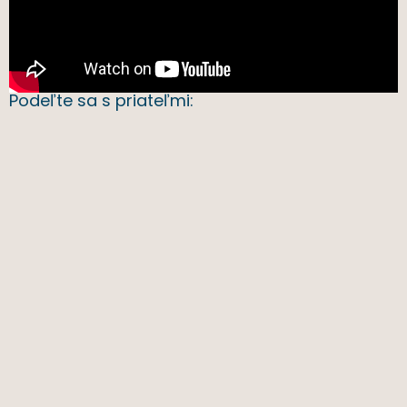
Podeľte sa s priateľmi: