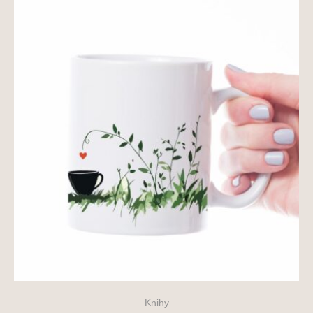
Knihy