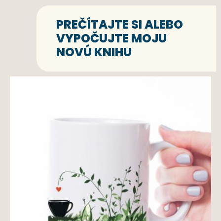
PREČÍTAJTE SI ALEBO
VYPOČUJTE MOJU
NOVÚ KNIHU