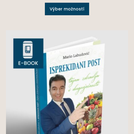
Výber možností