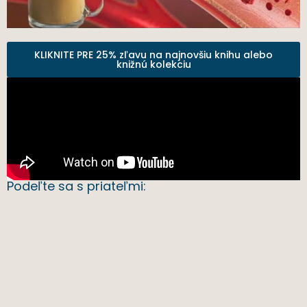
KLIKNITE PRE 25% zľavu na najnovšiu knihu alebo
knižnú kolekciu
Podeľte sa s priateľmi: