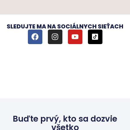
SLEDUJTE MA NA SOCIÁLNYCH SIEŤACH
Buďte prvý, kto sa dozvie
všetko