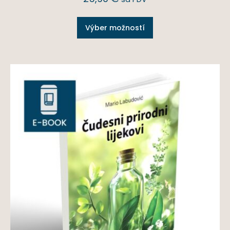
Výber možností