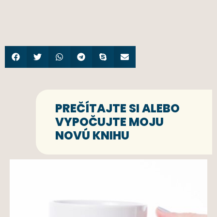
PREČÍTAJTE SI ALEBO
VYPOČUJTE MOJU
NOVÚ KNIHU