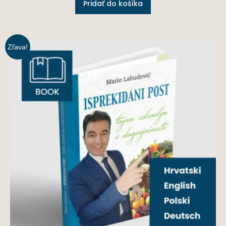
Pridať do košíka
Zľava!