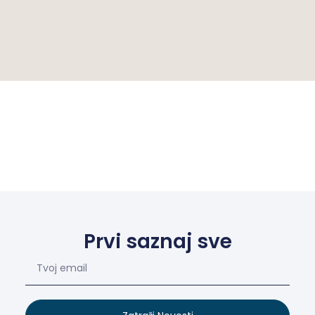
Prvi saznaj sve