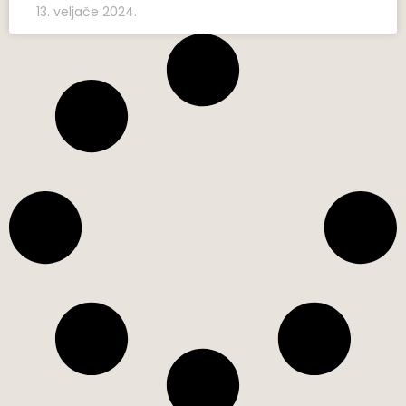
13. veljače 2024.