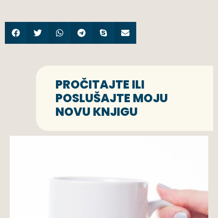
PROČITAJTE ILI
POSLUŠAJTE MOJU
NOVU KNJIGU