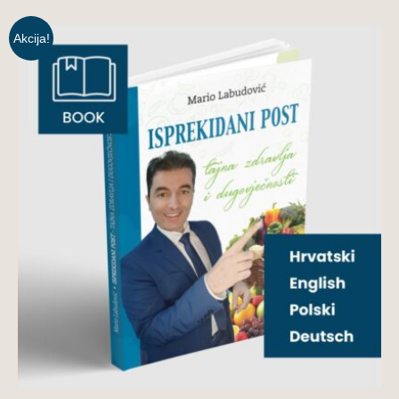
Akcija!