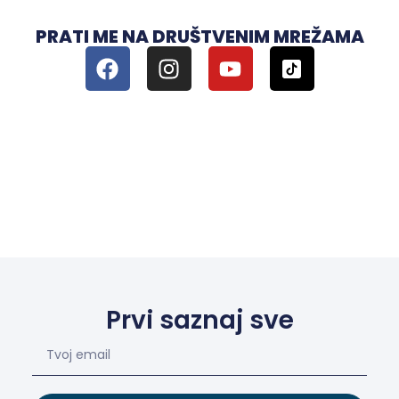
PRATI ME NA DRUŠTVENIM MREŽAMA
Prvi saznaj sve