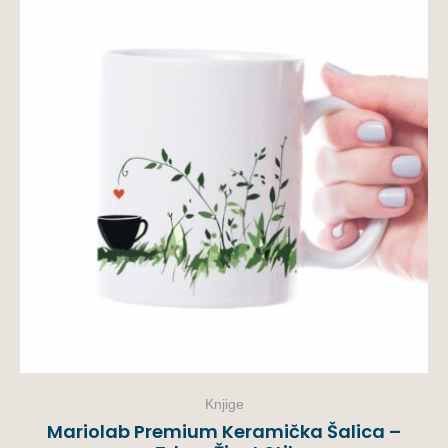
Knjige
Mariolab Premium Keramička Šalica –