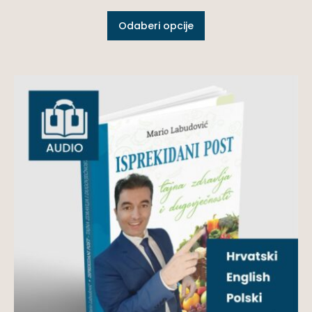
Odaberi opcije