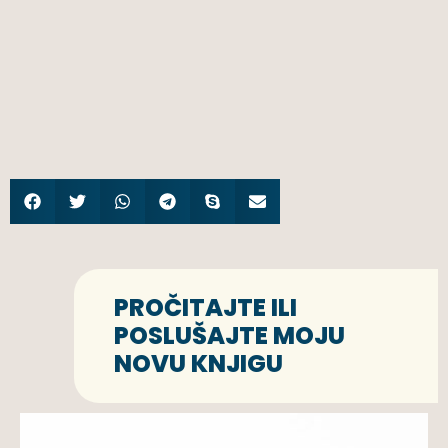
PROČITAJTE ILI
POSLUŠAJTE MOJU
NOVU KNJIGU