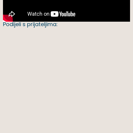
Podijeli s prijateljima: