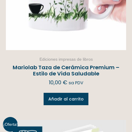
Ediciones impresas de libros
Mariolab Taza de Cerámica Premium –
Estilo de Vida Saludable
10,00
€
sa PDV
Añadir al carrito
¡Oferta!