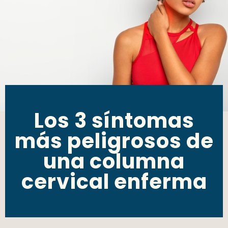
Los 3 síntomas
más peligrosos de
una columna
cervical enferma