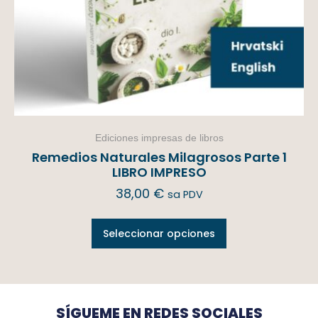
Ediciones impresas de libros
Remedios Naturales Milagrosos Parte 1
LIBRO IMPRESO
38,00
€
sa PDV
Seleccionar opciones
SÍGUEME EN REDES SOCIALES