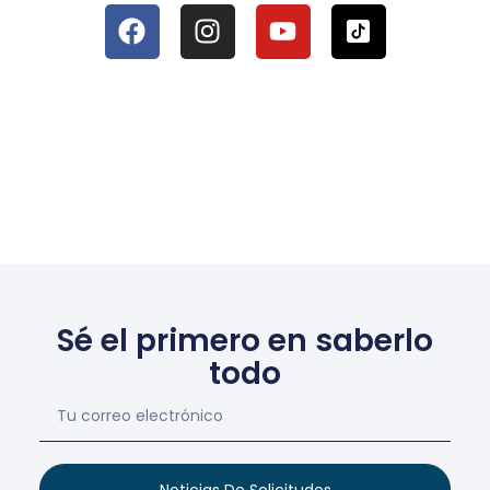
Sé el primero en saberlo
todo
Noticias De Solicitudes