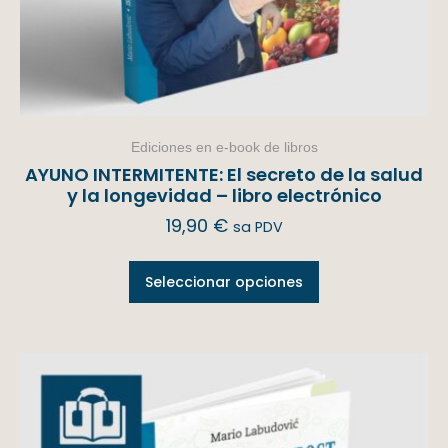
Ediciones en e-book de libros
AYUNO INTERMITENTE: El secreto de la salud
y la longevidad – libro electrónico
19,90
€
sa PDV
Seleccionar opciones