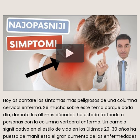
Hoy os contaré los síntomas más peligrosos de una columna
cervical enferma. Sé mucho sobre este tema porque cada
día, durante las últimas décadas, he estado tratando a
personas con la columna vertebral enferma. Un cambio
significativo en el estilo de vida en los últimos 20-30 años ha
puesto de manifiesto el gran aumento de las enfermedades