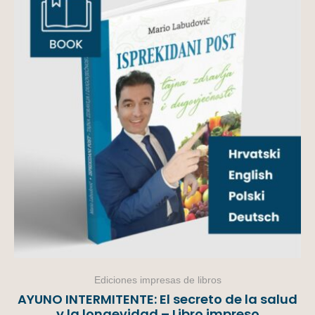
Ediciones impresas de libros
AYUNO INTERMITENTE: El secreto de la salud
y la longevidad – Libro impreso