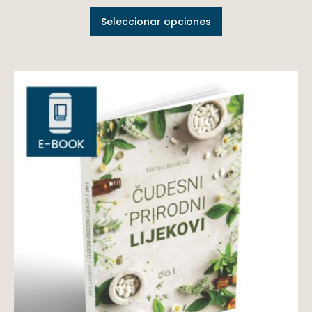
Seleccionar opciones