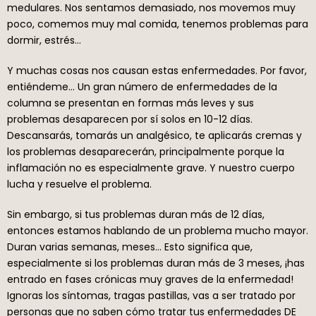
medulares. Nos sentamos demasiado, nos movemos muy
poco, comemos muy mal comida, tenemos problemas para
dormir, estrés…
Y muchas cosas nos causan estas enfermedades. Por favor,
entiéndeme… Un gran número de enfermedades de la
columna se presentan en formas más leves y sus
problemas desaparecen por sí solos en 10-12 días.
Descansarás, tomarás un analgésico, te aplicarás cremas y
los problemas desaparecerán, principalmente porque la
inflamación no es especialmente grave. Y nuestro cuerpo
lucha y resuelve el problema.
Sin embargo, si tus problemas duran más de 12 días,
entonces estamos hablando de un problema mucho mayor.
Duran varias semanas, meses… Esto significa que,
especialmente si los problemas duran más de 3 meses, ¡has
entrado en fases crónicas muy graves de la enfermedad!
Ignoras los síntomas, tragas pastillas, vas a ser tratado por
personas que no saben cómo tratar tus enfermedades DE