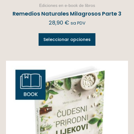
Ediciones en e-book de libros
Remedios Naturales Milagrosos Parte 3
28,90
€
sa PDV
Seleccionar opciones