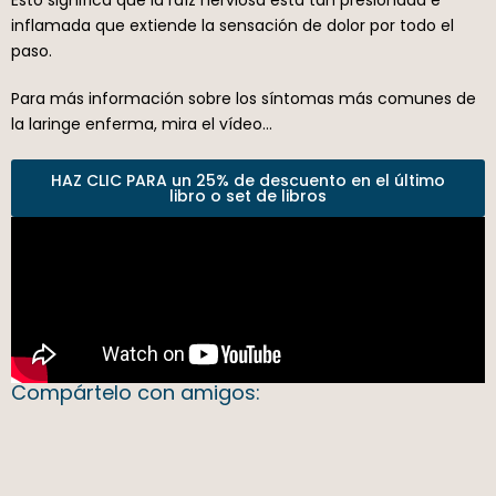
inflamada que extiende la sensación de dolor por todo el
paso.
Para más información sobre los síntomas más comunes de
la laringe enferma, mira el vídeo…
HAZ CLIC PARA un 25% de descuento en el último
libro o set de libros
Compártelo con amigos: