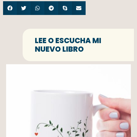
LEE O ESCUCHA MI
NUEVO LIBRO