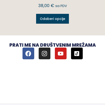
38,00
€
sa PDV
Odaberi opcije
PRATI ME NA DRUŠTVENIM MREŽAMA