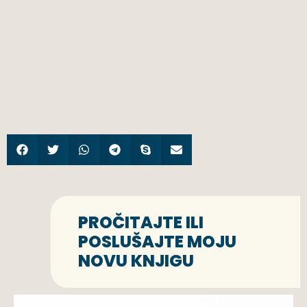
PROČITAJTE ILI
POSLUŠAJTE MOJU
NOVU KNJIGU