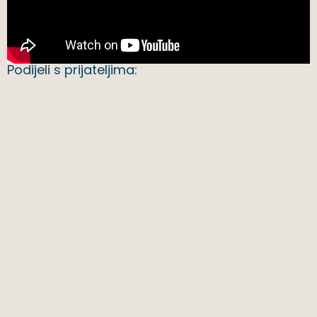
Podijeli s prijateljima: