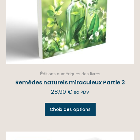
Éditions numériques des livres
Remèdes naturels miraculeux Partie 3
28,90
€
sa PDV
Choix des options