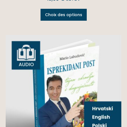
Choix des options