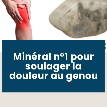
Minéral n°1 pour
soulager la
douleur au genou