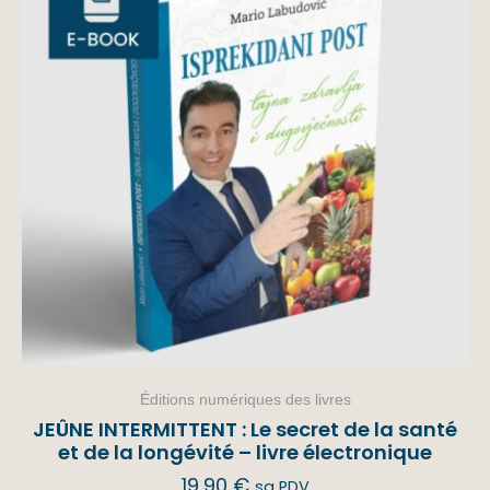
Éditions numériques des livres
JEÛNE INTERMITTENT : Le secret de la santé
et de la longévité – livre électronique
19,90
€
sa PDV