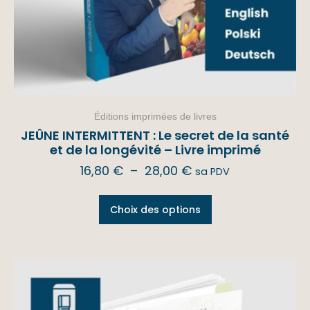
Éditions imprimées de livres
JEÛNE INTERMITTENT : Le secret de la santé
et de la longévité – Livre imprimé
16,80
€
–
28,00
€
sa PDV
Choix des options