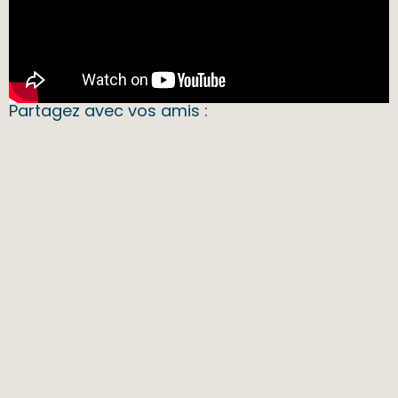
Partagez avec vos amis :