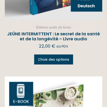
Éditions audio de livres
JEÛNE INTERMITTENT : Le secret de la santé
et de la longévité – Livre audio
22,00
€
sa PDV
Choix des options