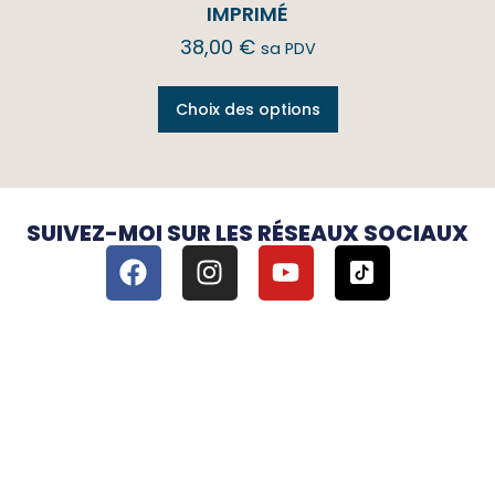
IMPRIMÉ
38,00
€
sa PDV
Choix des options
SUIVEZ-MOI SUR LES RÉSEAUX SOCIAUX