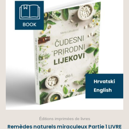
Éditions imprimées de livres
Remèdes naturels miraculeux Partie 1 LIVRE