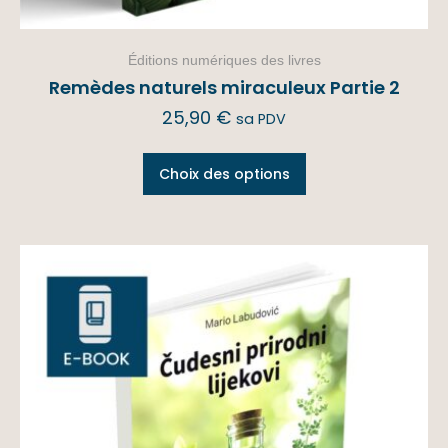
Éditions numériques des livres
Remèdes naturels miraculeux Partie 2
25,90
€
sa PDV
Choix des options