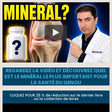
REGARDEZ LA VIDÉO ET DÉCOUVREZ QUEL
EST LE MINÉRAL LE PLUS IMPORTANT POUR
LA SANTÉ DU GENOU
CLIQUEZ POUR 25 % de réduction sur le dernier livre
ou la collection de livres