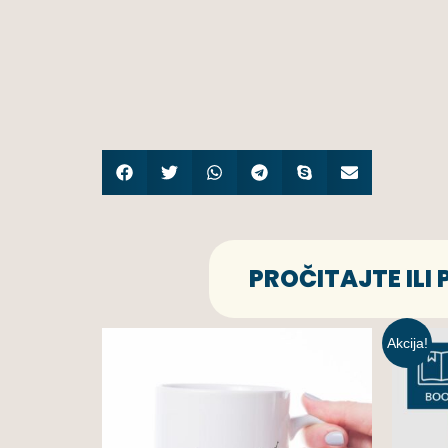
PROČITAJTE ILI
Akcija!