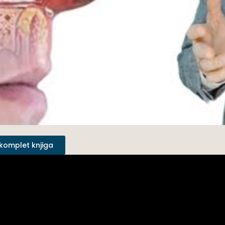
 komplet knjiga