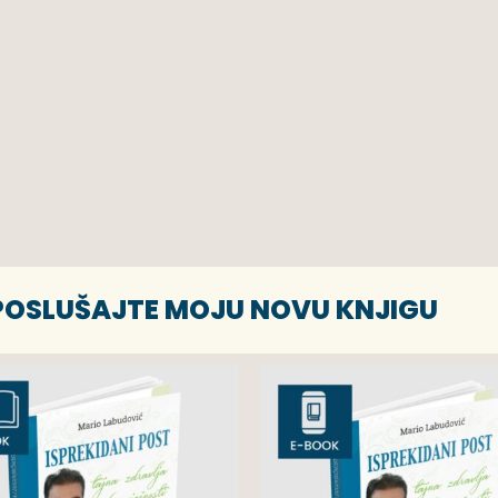
 POSLUŠAJTE MOJU NOVU KNJIGU