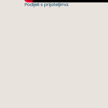
Podijeli s prijateljima: