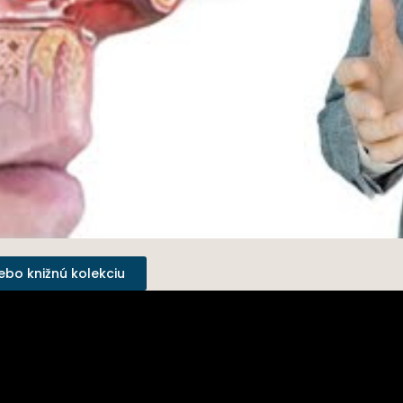
ebo knižnú kolekciu