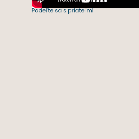
Podeľte sa s priateľmi: