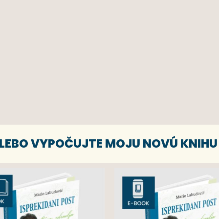
 ALEBO VYPOČUJTE MOJU NOVÚ KNIHU