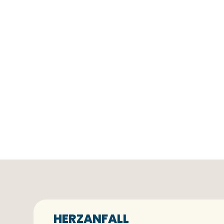
HERZANFALL