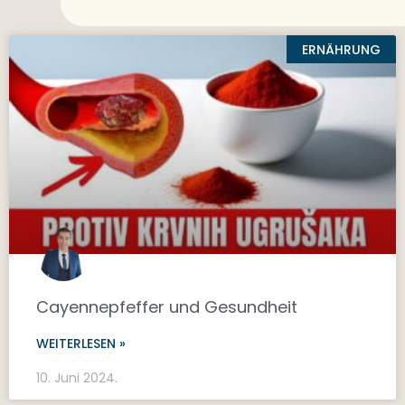
ERNÄHRUNG
Cayennepfeffer und Gesundheit
WEITERLESEN »
10. Juni 2024.