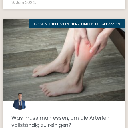
9. Juni 2024.
GESUNDHEIT VON HERZ UND BLUTGEFÄSSEN
Was muss man essen, um die Arterien
vollständig zu reinigen?