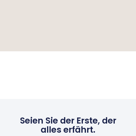
Seien Sie der Erste, der
alles erfährt.