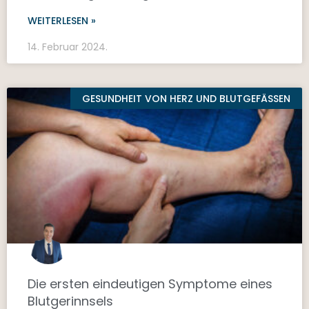
WEITERLESEN »
14. Februar 2024.
GESUNDHEIT VON HERZ UND BLUTGEFÄSSEN
Die ersten eindeutigen Symptome eines
Blutgerinnsels