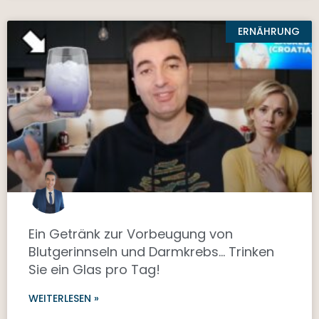
ERNÄHRUNG
Ein Getränk zur Vorbeugung von
Blutgerinnseln und Darmkrebs… Trinken
Sie ein Glas pro Tag!
WEITERLESEN »