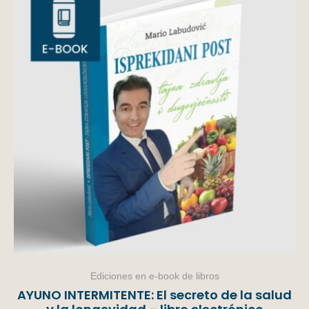
Ediciones en e-book de libros
AYUNO INTERMITENTE: El secreto de la salud