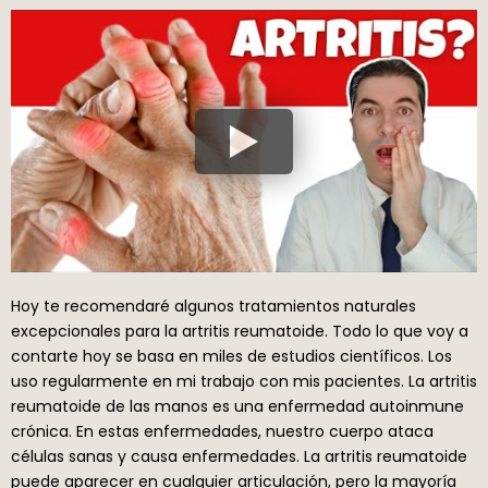
Hoy te recomendaré algunos tratamientos naturales
excepcionales para la artritis reumatoide. Todo lo que voy a
contarte hoy se basa en miles de estudios científicos. Los
uso regularmente en mi trabajo con mis pacientes. La artritis
reumatoide de las manos es una enfermedad autoinmune
crónica. En estas enfermedades, nuestro cuerpo ataca
células sanas y causa enfermedades. La artritis reumatoide
puede aparecer en cualquier articulación, pero la mayoría