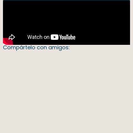
Compártelo con amigos: