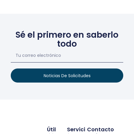
Sé el primero en saberlo
todo
Noticias De Solicitudes
Útil
Servici
Contacto