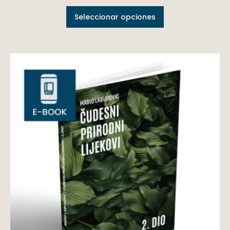
Seleccionar opciones