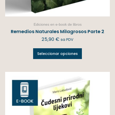
Ediciones en e-book de libros
Remedios Naturales Milagrosos Parte 2
25,90
€
sa PDV
Seleccionar opciones