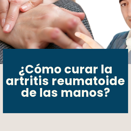
¿Cómo curar la
artritis reumatoide
de las manos?