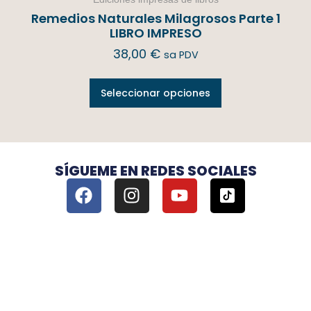
Remedios Naturales Milagrosos Parte 1
LIBRO IMPRESO
38,00
€
sa PDV
Seleccionar opciones
SÍGUEME EN REDES SOCIALES