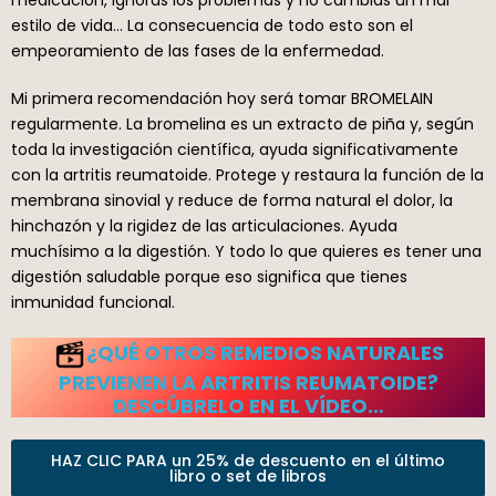
estilo de vida… La consecuencia de todo esto son el
empeoramiento de las fases de la enfermedad.
Mi primera recomendación hoy será tomar BROMELAIN
regularmente. La bromelina es un extracto de piña y, según
toda la investigación científica, ayuda significativamente
con la artritis reumatoide. Protege y restaura la función de la
membrana sinovial y reduce de forma natural el dolor, la
hinchazón y la rigidez de las articulaciones. Ayuda
muchísimo a la digestión. Y todo lo que quieres es tener una
digestión saludable porque eso significa que tienes
inmunidad funcional.
¿QUÉ OTROS REMEDIOS NATURALES
PREVIENEN LA ARTRITIS REUMATOIDE?
DESCÚBRELO EN EL VÍDEO…
HAZ CLIC PARA un 25% de descuento en el último
libro o set de libros