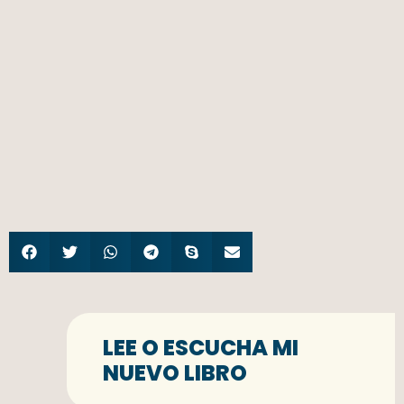
LEE O ESCUCHA MI
NUEVO LIBRO