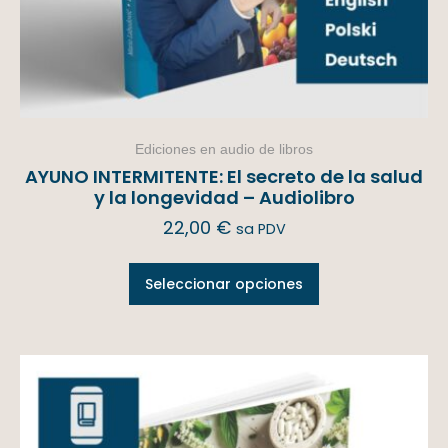
Ediciones en audio de libros
AYUNO INTERMITENTE: El secreto de la salud
y la longevidad – Audiolibro
22,00
€
sa PDV
Seleccionar opciones