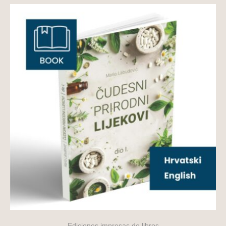
Ediciones impresas de libros