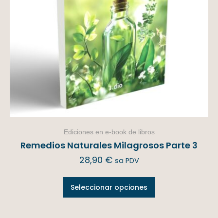
Ediciones en e-book de libros
Remedios Naturales Milagrosos Parte 3
28,90
€
sa PDV
Seleccionar opciones