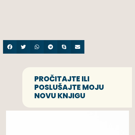
PROČITAJTE ILI
POSLUŠAJTE MOJU
NOVU KNJIGU