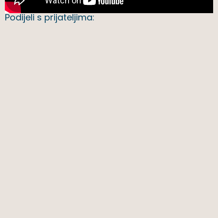
Podijeli s prijateljima: