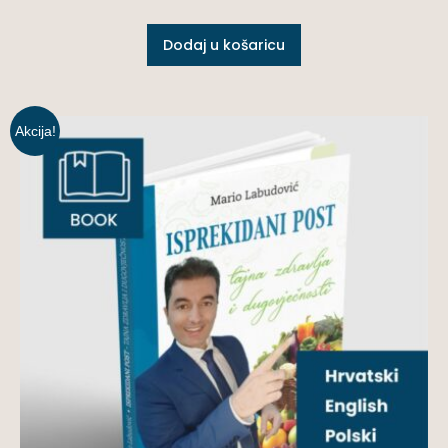
Dodaj u košaricu
Akcija!