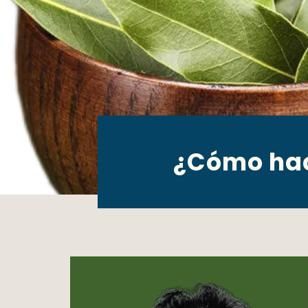
¿Cómo hace