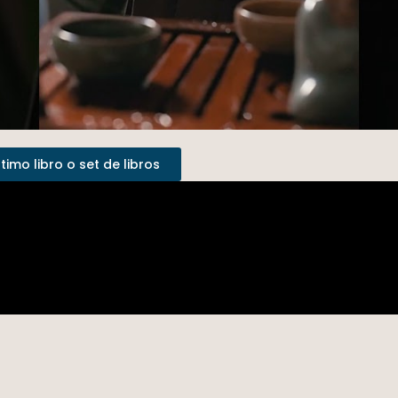
imo libro o set de libros