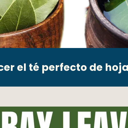
r el té perfecto de hoja