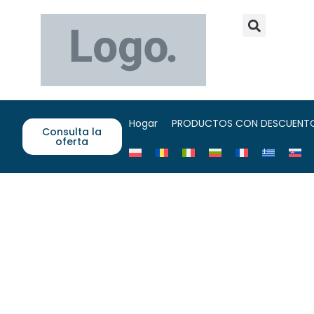
Hogar
PRODUCTOS CON DESCUENT
Consulta la
oferta