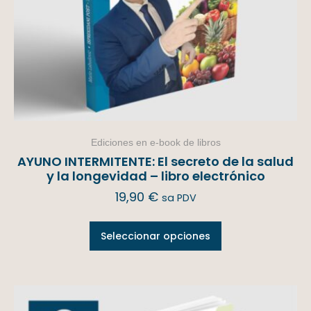
Ediciones en e-book de libros
AYUNO INTERMITENTE: El secreto de la salud
y la longevidad – libro electrónico
19,90
€
sa PDV
Seleccionar opciones