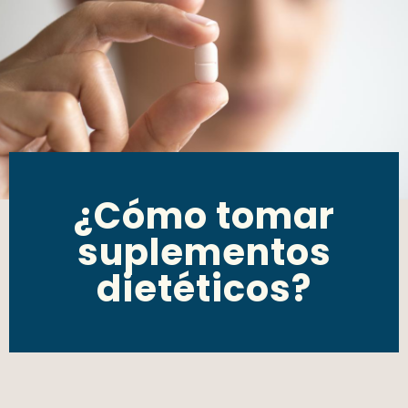
¿Cómo tomar
suplementos
dietéticos?