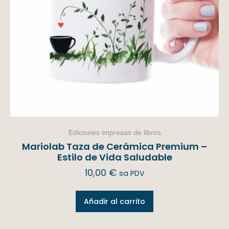
Ediciones impresas de libros
Mariolab Taza de Cerámica Premium –
Estilo de Vida Saludable
10,00
€
sa PDV
Añadir al carrito