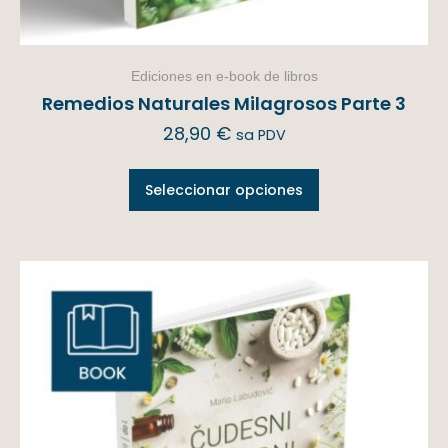
Ediciones en e-book de libros
Remedios Naturales Milagrosos Parte 3
28,90
€
sa PDV
Seleccionar opciones