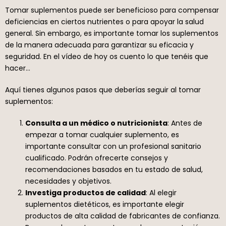
Tomar suplementos puede ser beneficioso para compensar
deficiencias en ciertos nutrientes o para apoyar la salud
general. Sin embargo, es importante tomar los suplementos
de la manera adecuada para garantizar su eficacia y
seguridad. En el vídeo de hoy os cuento lo que tenéis que
hacer…
Aquí tienes algunos pasos que deberías seguir al tomar
suplementos:
Consulta a un médico o nutricionista
: Antes de
empezar a tomar cualquier suplemento, es
importante consultar con un profesional sanitario
cualificado. Podrán ofrecerte consejos y
recomendaciones basados en tu estado de salud,
necesidades y objetivos.
Investiga productos de calidad
: Al elegir
suplementos dietéticos, es importante elegir
productos de alta calidad de fabricantes de confianza.