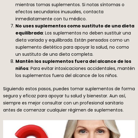
mientras tomas suplementos. Si notas síntomas o
efectos secundarios inusuales, contacta
inmediatamente con tu médico.
No uses suplementos como sustituto de una dieta
equilibrada
: Los suplementos no deben sustituir una
dieta variada y equilibrada. Están pensados como un
suplemento dietético para apoyar la salud, no como
un sustituto de una dieta completa.
Mantén los suplementos fuera del alcance de los
niños
: Para evitar intoxicaciones accidentales, mantén
los suplementos fuera del alcance de los niños.
Siguiendo estos pasos, puedes tomar suplementos de forma
segura y eficaz para apoyar tu salud y bienestar. Aun así,
siempre es mejor consultar con un profesional sanitario
antes de comenzar cualquier régimen de suplementos.