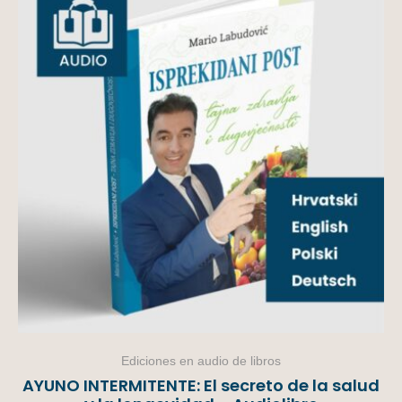
Ediciones en audio de libros
AYUNO INTERMITENTE: El secreto de la salud