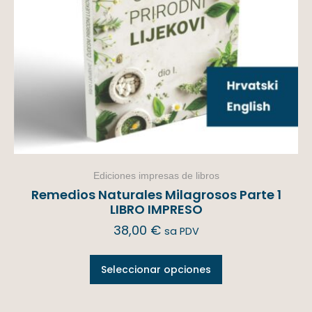
Ediciones impresas de libros
Remedios Naturales Milagrosos Parte 1
LIBRO IMPRESO
38,00
€
sa PDV
Seleccionar opciones