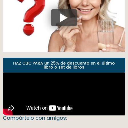
HAZ CLIC PARA un 25% de descuento en el último
libro o set de libros
Compártelo con amigos: