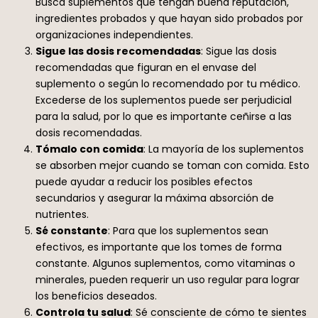
Busca suplementos que tengan buena reputación,
ingredientes probados y que hayan sido probados por
organizaciones independientes.
Sigue las dosis recomendadas
: Sigue las dosis
recomendadas que figuran en el envase del
suplemento o según lo recomendado por tu médico.
Excederse de los suplementos puede ser perjudicial
para la salud, por lo que es importante ceñirse a las
dosis recomendadas.
Tómalo con comida
: La mayoría de los suplementos
se absorben mejor cuando se toman con comida. Esto
puede ayudar a reducir los posibles efectos
secundarios y asegurar la máxima absorción de
nutrientes.
Sé constante
: Para que los suplementos sean
efectivos, es importante que los tomes de forma
constante. Algunos suplementos, como vitaminas o
minerales, pueden requerir un uso regular para lograr
los beneficios deseados.
Controla tu salud
: Sé consciente de cómo te sientes