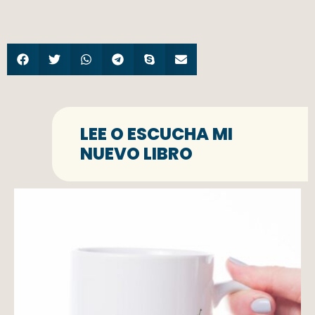
LEE O ESCUCHA MI
NUEVO LIBRO