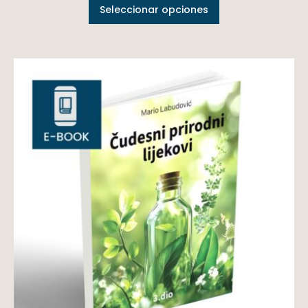
Seleccionar opciones