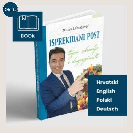
¡Oferta!