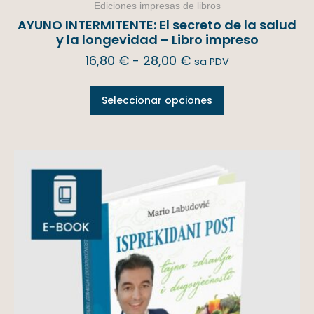
Ediciones impresas de libros
AYUNO INTERMITENTE: El secreto de la salud
y la longevidad – Libro impreso
16,80
€
-
28,00
€
sa PDV
Seleccionar opciones