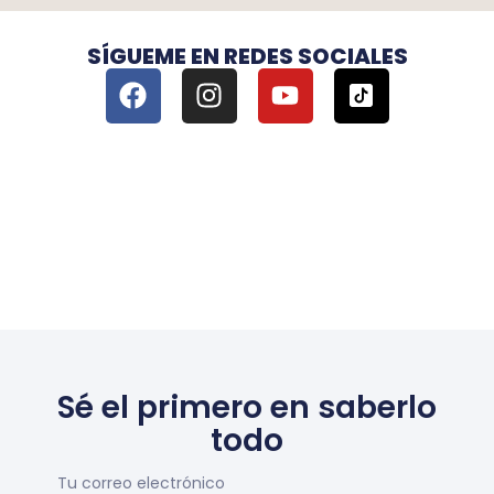
SÍGUEME EN REDES SOCIALES
Sé el primero en saberlo
todo