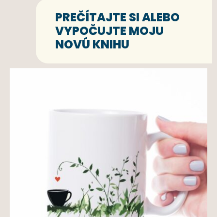
PREČÍTAJTE SI ALEBO
VYPOČUJTE MOJU
NOVÚ KNIHU