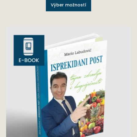
Výber možností