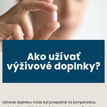
Ako užívať
výživové doplnky?
Užívanie doplnkov môže byť prospešné na kompenzáciu