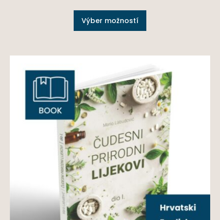
Výber možností