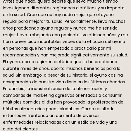
Antes que nada, quiero decirte que llevo mucho tiempo
investigando diferentes regímenes dietéticos y su impacto
en la salud. Creo que no hay nada mejor que el ayuno
regular para mejorar tu salud. Personalmente, llevo muchos
años practicando ayuno regular y nunca me he sentido
mejor. Llevo trabajando con pacientes veinticinco años y me
han convencido incontables veces de la eficacia del ayuno
en personas que han empezado a practicarlo por mi
recomendación y han mejorado significativamente su salud.
El ayuno, como régimen dietético que se ha practicado
durante miles de años, aporta muchos beneficios para la
salud. Sin embargo, a pesar de su historia, el ayuno casi ha
desaparecido de nuestra vida diaria en las últimas décadas.
En cambio, la industrialización de la alimentación y
campañas de marketing agresivas orientadas a consumir
múltiples comidas al día han provocado la proliferación de
hábitos alimentarios poco saludables. Como resultado,
estamos enfrentando un aumento de diversas
enfermedades relacionadas con un estilo de vida y una
dieta deficientes.