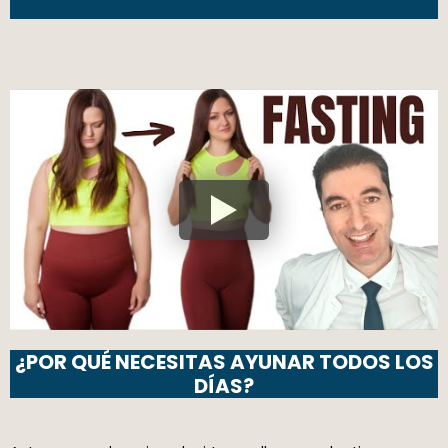
¿POR QUÉ NECESITAS AYUNAR TODOS LOS
DÍAS?