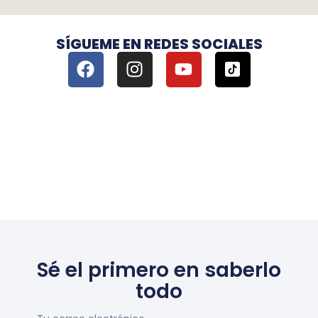
SÍGUEME EN REDES SOCIALES
Sé el primero en saberlo
todo