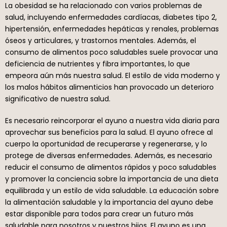
La obesidad se ha relacionado con varios problemas de
salud, incluyendo enfermedades cardíacas, diabetes tipo 2,
hipertensión, enfermedades hepáticas y renales, problemas
óseos y articulares, y trastornos mentales. Además, el
consumo de alimentos poco saludables suele provocar una
deficiencia de nutrientes y fibra importantes, lo que
empeora aún más nuestra salud. El estilo de vida moderno y
los malos hábitos alimenticios han provocado un deterioro
significativo de nuestra salud.
Es necesario reincorporar el ayuno a nuestra vida diaria para
aprovechar sus beneficios para la salud. El ayuno ofrece al
cuerpo la oportunidad de recuperarse y regenerarse, y lo
protege de diversas enfermedades. Además, es necesario
reducir el consumo de alimentos rápidos y poco saludables
y promover la conciencia sobre la importancia de una dieta
equilibrada y un estilo de vida saludable. La educación sobre
la alimentación saludable y la importancia del ayuno debe
estar disponible para todos para crear un futuro más
saludable para nosotros y nuestros hijos. El ayuno es una