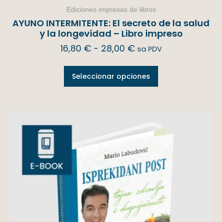
Ediciones impresas de libros
AYUNO INTERMITENTE: El secreto de la salud
y la longevidad – Libro impreso
16,80
€
-
28,00
€
sa PDV
Seleccionar opciones