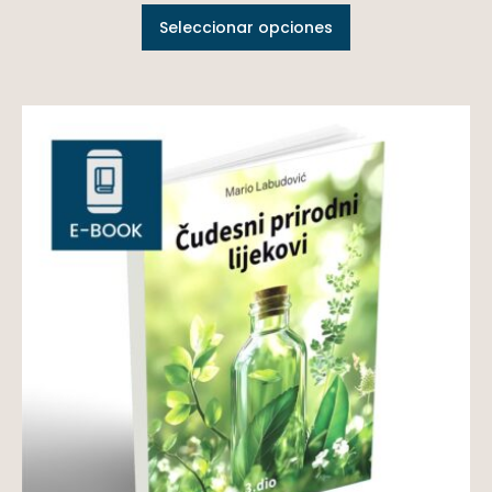
Seleccionar opciones