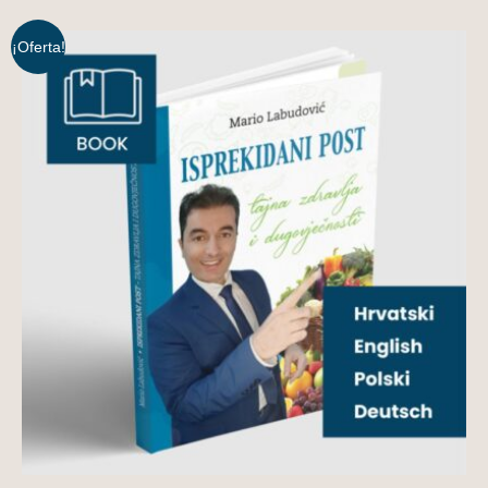
¡Oferta!