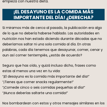
empieza con nuestra dieta.
¡EL DESAYUNO ES LA COMIDA MÁS
IMPORTANTE DEL DÍA! ¿DERECHA?
Si miramos más de cerca al pasado, la publicación era algo
de lo que no debería haberse hablado. Las autoridades en
nutrición nos han estado diciendo durante décadas que no
deberíamos saltar ni una sola comida al día. En otras
palabras, cada día tenemos que desayunar, comer, cenar y
aun así comer tentempiés, ¿estás de acuerdo?
Seguro que has oído, y quizá incluso dicho, frases como
estas al menos una vez en tu vida:
“¡El desayuno es la comida más importante del día!”
“¡Tienes que comer snacks regularmente!”
“¡Comede cinco o seis comidas pequeñas al día!”
“¡Nunca deberías saltarte una comida!”
Nos bombardean con estos y otros mensajes similares en los