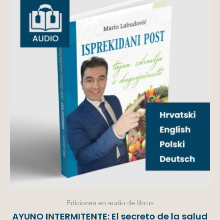
Ediciones en audio de libros
AYUNO INTERMITENTE: El secreto de la salud