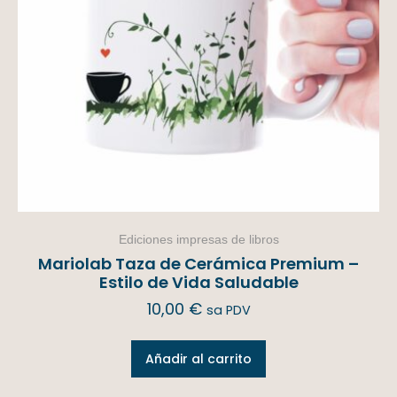
Ediciones impresas de libros
Mariolab Taza de Cerámica Premium –
Estilo de Vida Saludable
10,00
€
sa PDV
Añadir al carrito