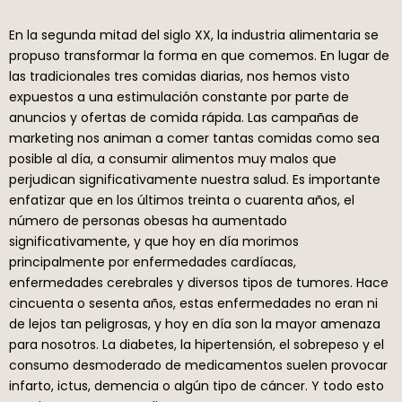
En la segunda mitad del siglo XX, la industria alimentaria se
propuso transformar la forma en que comemos. En lugar de
las tradicionales tres comidas diarias, nos hemos visto
expuestos a una estimulación constante por parte de
anuncios y ofertas de comida rápida. Las campañas de
marketing nos animan a comer tantas comidas como sea
posible al día, a consumir alimentos muy malos que
perjudican significativamente nuestra salud. Es importante
enfatizar que en los últimos treinta o cuarenta años, el
número de personas obesas ha aumentado
significativamente, y que hoy en día morimos
principalmente por enfermedades cardíacas,
enfermedades cerebrales y diversos tipos de tumores. Hace
cincuenta o sesenta años, estas enfermedades no eran ni
de lejos tan peligrosas, y hoy en día son la mayor amenaza
para nosotros. La diabetes, la hipertensión, el sobrepeso y el
consumo desmoderado de medicamentos suelen provocar
infarto, ictus, demencia o algún tipo de cáncer. Y todo esto