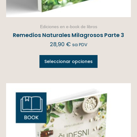
Ediciones en e-book de libros
Remedios Naturales Milagrosos Parte 3
28,90
€
sa PDV
Seleccionar opciones