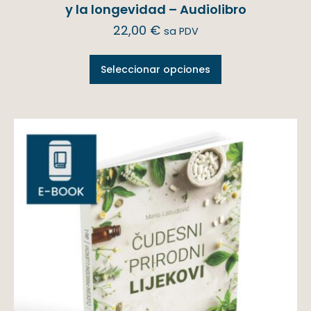
y la longevidad – Audiolibro
22,00
€
sa PDV
Seleccionar opciones