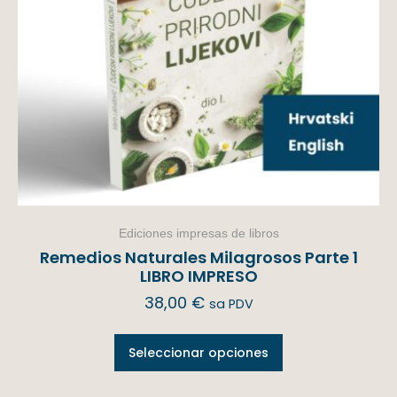
Ediciones impresas de libros
Remedios Naturales Milagrosos Parte 1
LIBRO IMPRESO
38,00
€
sa PDV
Seleccionar opciones