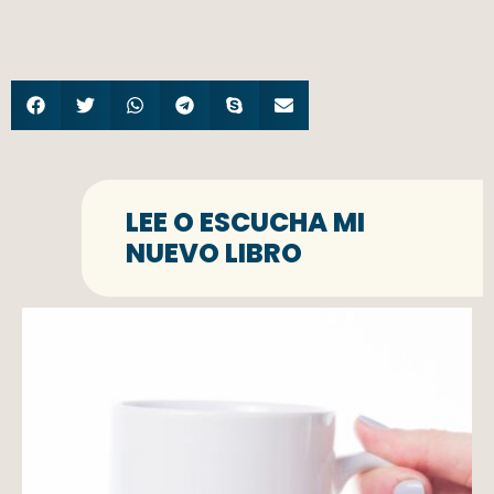
LEE O ESCUCHA MI
NUEVO LIBRO