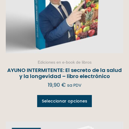
Ediciones en e-book de libros
AYUNO INTERMITENTE: El secreto de la salud
y la longevidad – libro electrónico
19,90
€
sa PDV
Seleccionar opciones