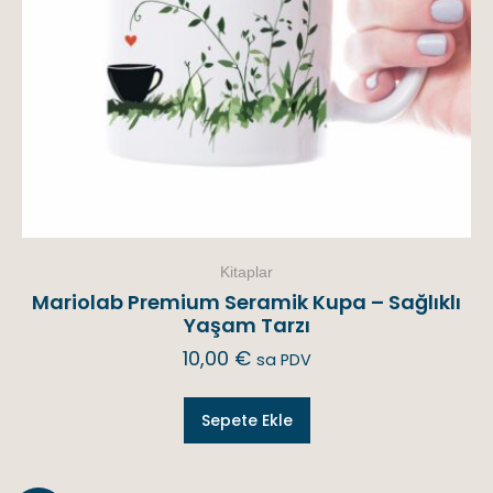
Kitaplar
Mariolab Premium Seramik Kupa – Sağlıklı
Yaşam Tarzı
10,00
€
sa PDV
Sepete Ekle