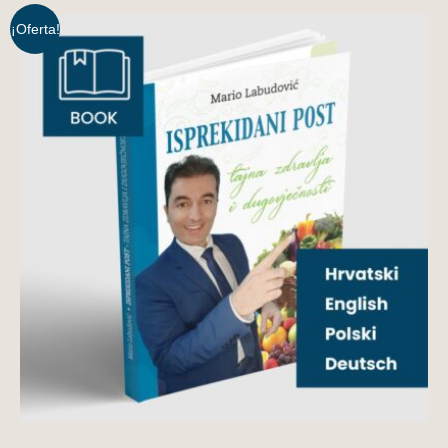
¡Oferta!