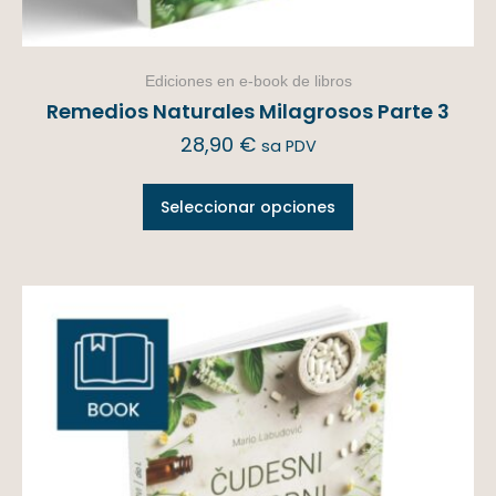
Ediciones en e-book de libros
Remedios Naturales Milagrosos Parte 3
28,90
€
sa PDV
Seleccionar opciones