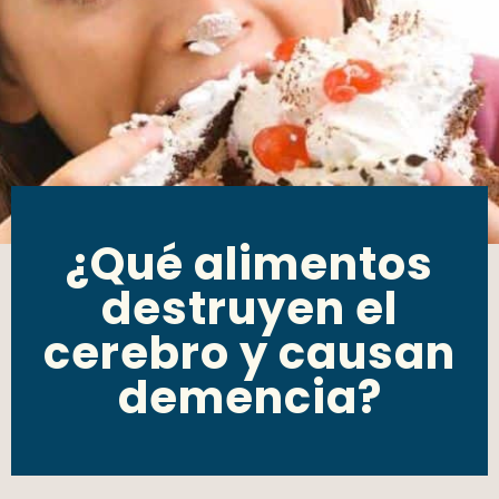
¿Qué alimentos
destruyen el
cerebro y causan
demencia?