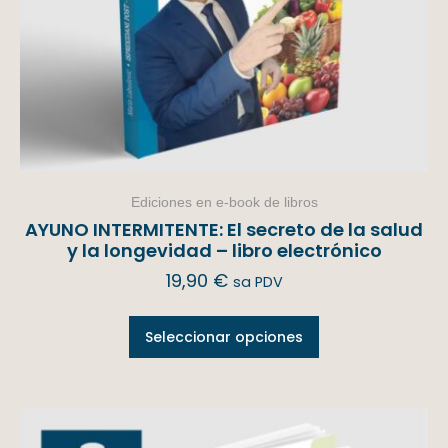
Ediciones en e-book de libros
AYUNO INTERMITENTE: El secreto de la salud
y la longevidad – libro electrónico
19,90
€
sa PDV
Seleccionar opciones