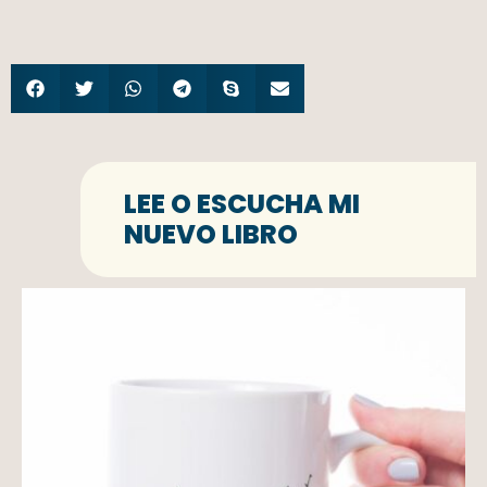
LEE O ESCUCHA MI
NUEVO LIBRO