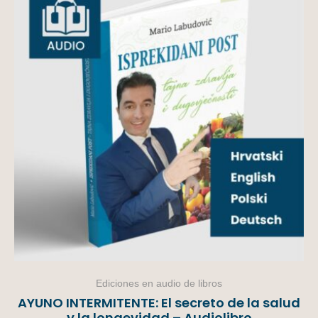
Ediciones en audio de libros
AYUNO INTERMITENTE: El secreto de la salud
y la longevidad – Audiolibro