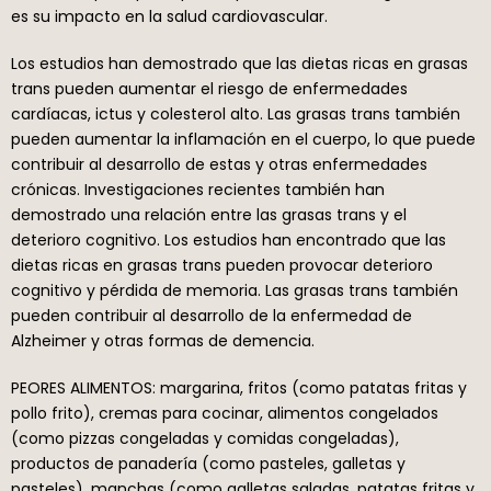
es su impacto en la salud cardiovascular.
Los estudios han demostrado que las dietas ricas en grasas
trans pueden aumentar el riesgo de enfermedades
cardíacas, ictus y colesterol alto. Las grasas trans también
pueden aumentar la inflamación en el cuerpo, lo que puede
contribuir al desarrollo de estas y otras enfermedades
crónicas. Investigaciones recientes también han
demostrado una relación entre las grasas trans y el
deterioro cognitivo. Los estudios han encontrado que las
dietas ricas en grasas trans pueden provocar deterioro
cognitivo y pérdida de memoria. Las grasas trans también
pueden contribuir al desarrollo de la enfermedad de
Alzheimer y otras formas de demencia.
PEORES ALIMENTOS: margarina, fritos (como patatas fritas y
pollo frito), cremas para cocinar, alimentos congelados
(como pizzas congeladas y comidas congeladas),
productos de panadería (como pasteles, galletas y
pasteles), manchas (como galletas saladas, patatas fritas y