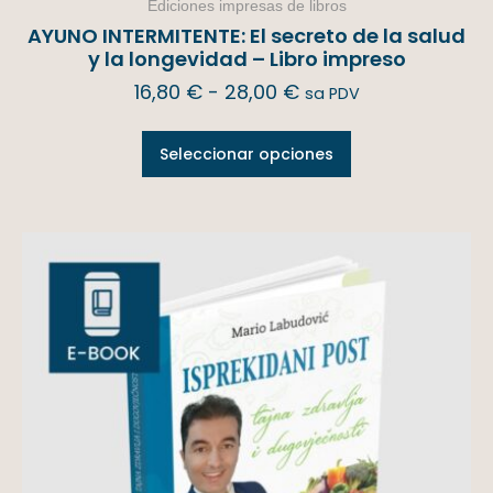
Ediciones impresas de libros
AYUNO INTERMITENTE: El secreto de la salud
y la longevidad – Libro impreso
16,80
€
-
28,00
€
sa PDV
Seleccionar opciones