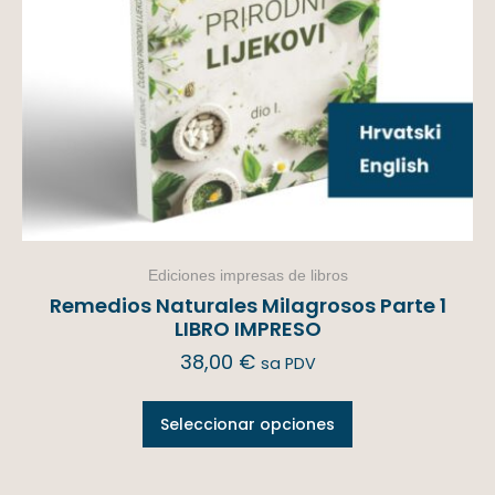
Ediciones impresas de libros
Remedios Naturales Milagrosos Parte 1
LIBRO IMPRESO
38,00
€
sa PDV
Seleccionar opciones