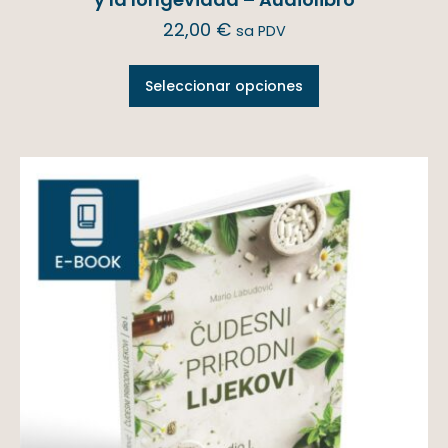
22,00
€
sa PDV
Seleccionar opciones