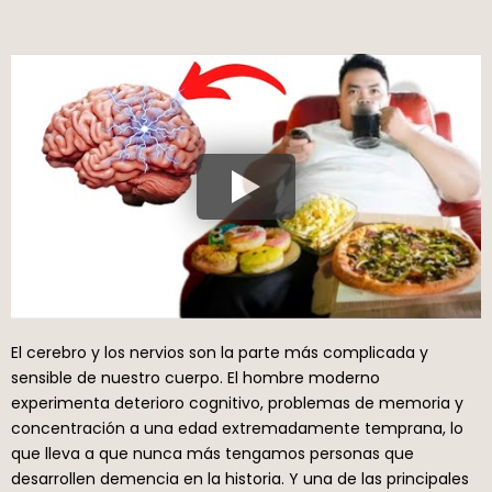
El cerebro y los nervios son la parte más complicada y
sensible de nuestro cuerpo. El hombre moderno
experimenta deterioro cognitivo, problemas de memoria y
concentración a una edad extremadamente temprana, lo
que lleva a que nunca más tengamos personas que
desarrollen demencia en la historia. Y una de las principales