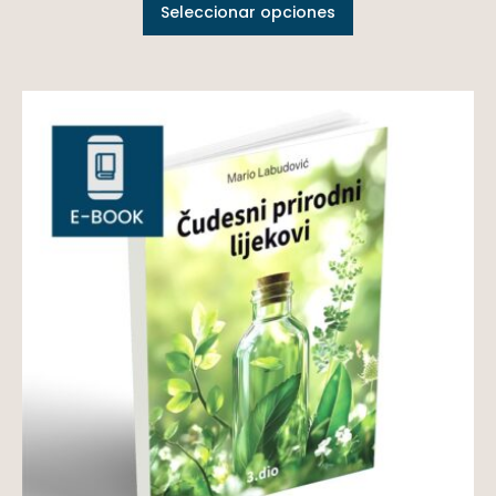
Seleccionar opciones