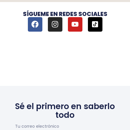
SÍGUEME EN REDES SOCIALES
Sé el primero en saberlo
todo