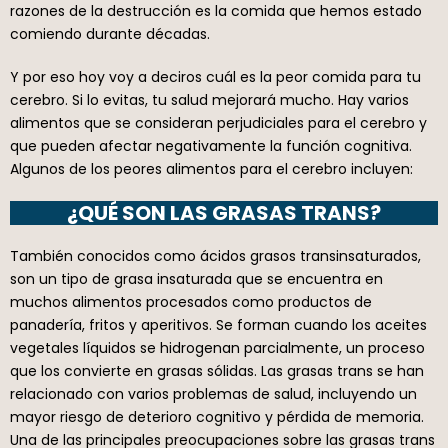
razones de la destrucción es la comida que hemos estado
comiendo durante décadas.
Y por eso hoy voy a deciros cuál es la peor comida para tu
cerebro. Si lo evitas, tu salud mejorará mucho. Hay varios
alimentos que se consideran perjudiciales para el cerebro y
que pueden afectar negativamente la función cognitiva.
Algunos de los peores alimentos para el cerebro incluyen:
¿QUÉ SON LAS GRASAS TRANS?
También conocidos como ácidos grasos transinsaturados,
son un tipo de grasa insaturada que se encuentra en
muchos alimentos procesados como productos de
panadería, fritos y aperitivos. Se forman cuando los aceites
vegetales líquidos se hidrogenan parcialmente, un proceso
que los convierte en grasas sólidas. Las grasas trans se han
relacionado con varios problemas de salud, incluyendo un
mayor riesgo de deterioro cognitivo y pérdida de memoria.
Una de las principales preocupaciones sobre las grasas trans