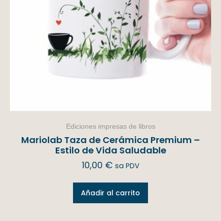
Ediciones impresas de libros
Mariolab Taza de Cerámica Premium –
Estilo de Vida Saludable
10,00
€
sa PDV
Añadir al carrito