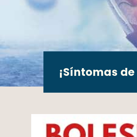
¡Síntomas de 