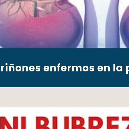
riñones enfermos en la pi