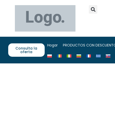
Hogar
PRODUCTOS CON DESCUENT
Consulta la
oferta