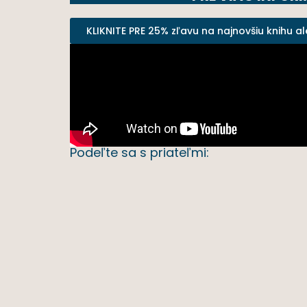
KLIKNITE PRE 25% zľavu na najnovšiu knihu al
Podeľte sa s priateľmi: