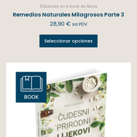
Ediciones en e-book de libros
Remedios Naturales Milagrosos Parte 3
28,90
€
sa PDV
Seleccionar opciones