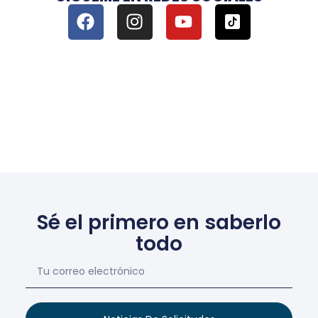
Sé el primero en saberlo
todo