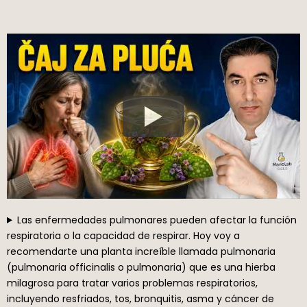
Las enfermedades pulmonares pueden afectar la función
respiratoria o la capacidad de respirar. Hoy voy a
recomendarte una planta increíble llamada pulmonaria
(pulmonaria officinalis o pulmonaria) que es una hierba
milagrosa para tratar varios problemas respiratorios,
incluyendo resfriados, tos, bronquitis, asma y cáncer de