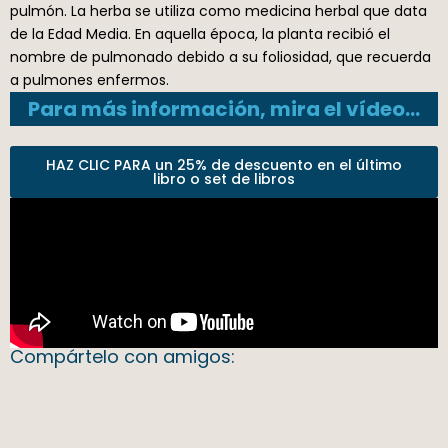
pulmón. La herba se utiliza como medicina herbal que data
de la Edad Media. En aquella época, la planta recibió el
nombre de pulmonado debido a su foliosidad, que recuerda
a pulmones enfermos.
Para más información, mira el vídeo…
HAZ CLIC PARA un 25% de descuento en el último
libro o set de libros
Compártelo con amigos: