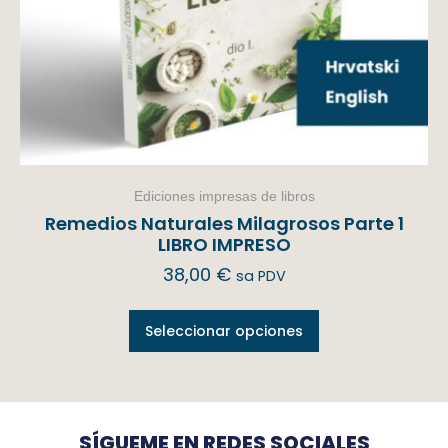
Ediciones impresas de libros
Remedios Naturales Milagrosos Parte 1
LIBRO IMPRESO
38,00
€
sa PDV
Seleccionar opciones
SÍGUEME EN REDES SOCIALES