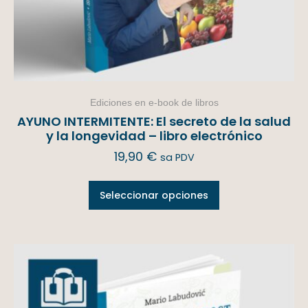
Ediciones en e-book de libros
AYUNO INTERMITENTE: El secreto de la salud
y la longevidad – libro electrónico
19,90
€
sa PDV
Seleccionar opciones