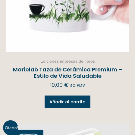
Ediciones impresas de libros
Mariolab Taza de Cerámica Premium –
Estilo de Vida Saludable
10,00
€
sa PDV
Añadir al carrito
¡Oferta!