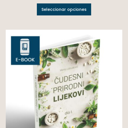
Seleccionar opciones