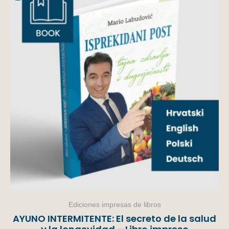
Ediciones impresas de libros
AYUNO INTERMITENTE: El secreto de la salud