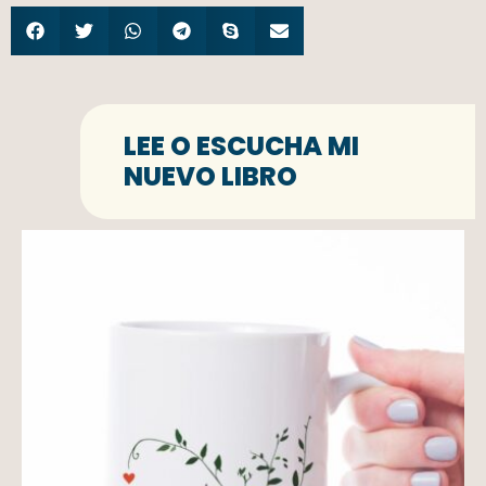
LEE O ESCUCHA MI
NUEVO LIBRO